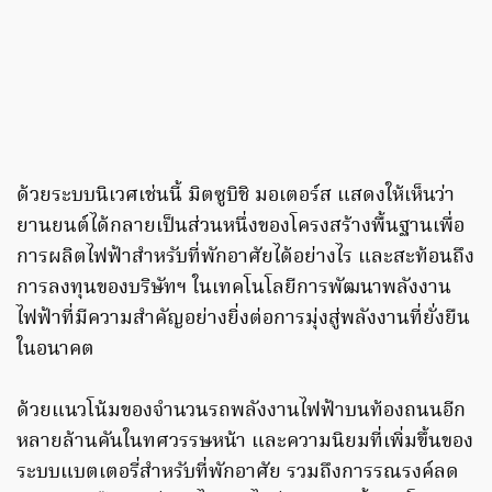
ด้วยระบบนิเวศเช่นนี้ มิตซูบิชิ มอเตอร์ส แสดงให้เห็นว่า
ยานยนต์ได้กลายเป็นส่วนหนึ่งของโครงสร้างพื้นฐานเพื่อ
การผลิตไฟฟ้าสำหรับที่พักอาศัยได้อย่างไร และสะท้อนถึง
การลงทุนของบริษัทฯ ในเทคโนโลยีการพัฒนาพลังงาน
ไฟฟ้าที่มีความสำคัญอย่างยิ่งต่อการมุ่งสู่พลังงานที่ยั่งยืน
ในอนาคต
ด้วยแนวโน้มของจำนวนรถพลังงานไฟฟ้าบนท้องถนนอีก
หลายล้านคันในทศวรรษหน้า และความนิยมที่เพิ่มขึ้นของ
ระบบแบตเตอรี่สำหรับที่พักอาศัย รวมถึงการรณรงค์ลด