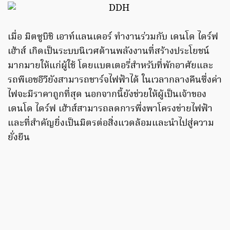
เมื่อ มิตซูบิชิ เอาท์แลนเดอร์ ทำงานร่วมกับ เดนโด ไดร์ฟ
เฮ้าส์ เกิดเป็นระบบนิเวศด้านพลังงานที่สร้างประโยชน์
มากมายให้แก่ผู้ใช้ โดยแบตเตอรี่สำหรับที่พักอาศัยและ
รถพีเอชอีวียังสามารถชาร์จไฟฟ้าได้ ในเวลากลางคืนซึ่งค่า
ไฟจะมีราคาถูกที่สุด นอกจากนี้ยังช่วยให้ผู้เป็นเจ้าของ
เดนโด ไดร์ฟ เฮ้าส์สามารถลดการพึ่งพาโครงข่ายไฟฟ้า
และที่สำคัญยิ่งเป็นมิตรต่อสิ่งแวดล้อมและนำไปสู่ความ
ยั่งยืน