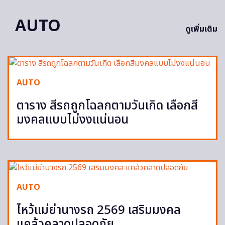
AUTO
ดูเพิ่มเติม
AUTO
ตาราง สีรถถูกโฉลกตามวันเกิด เลือกสี
มงคลแบบไม่งงแน่นอน
AUTO
ไหว้แม่ย่านางรถ 2569 เสริมมงคล
แคล้วคลาดปลอดภัย