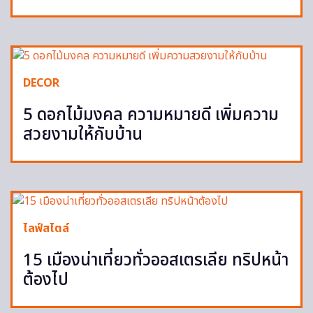
DECOR
5 ดอกไม้มงคล ความหมายดี เพิ่มความ
สวยงามให้กับบ้าน
ไลฟ์สไตล์
15 เมืองน่าเที่ยวทั่วออสเตรเลีย ทริปหน้า
ต้องไป