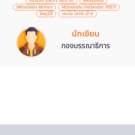
DENDO DRIVE HOUSE
Mitsubishi
Mitsubishi Motors
Mitsubishi Outlander PHEV
มิตซูบิชิ
เดนโด ไดร์ฟ เฮ้าส์
นักเขียน
กองบรรณาธิการ