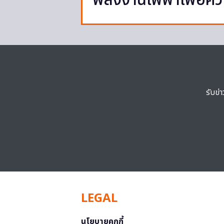
พลังงานไฟฟ้าเพื่อควา
รับข่
LEGAL
นโยบายคุกกี้