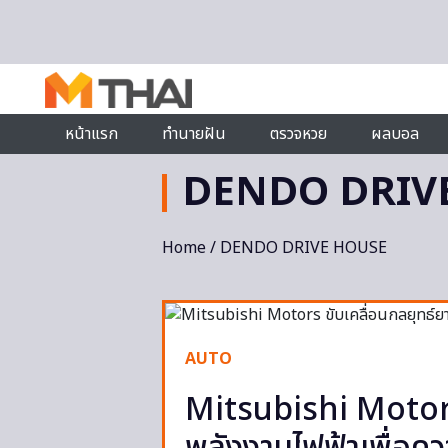
Skip to content
หน้าแรก
ทำนายฝัน
ตรวจหวย
ผลบอล
DENDO DRIV
Home
/ DENDO DRIVE HOUSE
AUTO
Mitsubishi Motors