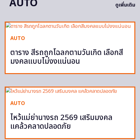
AUTO
ดูเพิ่มเติม
AUTO
ตาราง สีรถถูกโฉลกตามวันเกิด เลือกสี
มงคลแบบไม่งงแน่นอน
AUTO
ไหว้แม่ย่านางรถ 2569 เสริมมงคล
แคล้วคลาดปลอดภัย