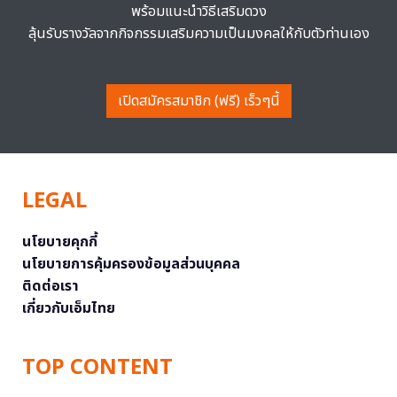
พร้อมแนะนำวิธีเสริมดวง
ลุ้นรับรางวัลจากกิจกรรมเสริมความเป็นมงคลให้กับตัวท่านเอง
เปิดสมัครสมาชิก (ฟรี) เร็วๆนี้
LEGAL
นโยบายคุกกี้
นโยบายการคุ้มครองข้อมูลส่วนบุคคล
ติดต่อเรา
เกี่ยวกับเอ็มไทย
TOP CONTENT