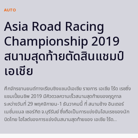
AUTO
Asia Road Racing
Championship 2019
สนามสุดท้ายตัดสินแชมป์
เอเชีย
ศึกจักรยานยนต์ทางเรียบชิงแชมป์เอเชีย รายการ เอเชีย โร้ด เรซซิ่ง
แชมเปี้ยนชิพ 2019 มีคิวดวลความเร็วสนามสุดท้ายของฤดูกาล
ระหว่างวันที่ 29 พฤศจิกายน-1 ธันวาคมนี้ ที่ สนามช้าง อินเตอร์
เนชั่นแนล เซอร์กิต จ.บุรีรัมย์ ซึ่งถือเป็นการแข่งขันโฮมเรซของนัก
บิดไทย ไฮไลต์ของการแข่งขันสนามสุดท้ายของ เอเชีย โร้ด…