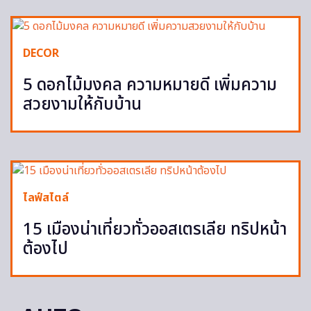
DECOR
5 ดอกไม้มงคล ความหมายดี เพิ่มความ
สวยงามให้กับบ้าน
ไลฟ์สไตล์
15 เมืองน่าเที่ยวทั่วออสเตรเลีย ทริปหน้า
ต้องไป