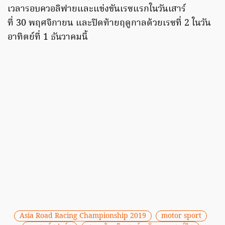
เวลารอบควอลิฟายและแข่งขันเรซแรกในวันเสาร์
ที่ 30 พฤศจิกายน และปิดท้ายฤดูกาลด้วยเรซที่ 2 ในวัน
อาทิตย์ที่ 1 ธันวาคมนี้
Asia Road Racing Championship 2019
motor sport