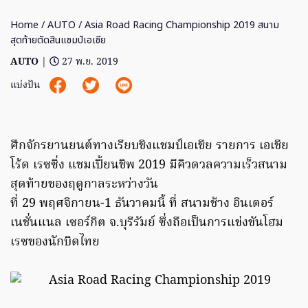
Home
/
AUTO
/ Asia Road Racing Championship 2019 สนาม
สุดท้ายตัดสินแชมป์เอเชีย
AUTO
|
27 พ.ย. 2019
แบ่งปัน
ศึกจักรยานยนต์ทางเรียบชิงแชมป์เอเชีย รายการ เอเชีย
โร้ด เรซซิ่ง แชมเปี้ยนชิพ 2019 มีคิวดวลความเร็วสนาม
สุดท้ายของฤดูกาลระหว่างวัน
ที่ 29 พฤศจิกายน-1 ธันวาคมนี้ ที่ สนามช้าง อินเตอร์
เนชั่นแนล เซอร์กิต จ.บุรีรัมย์ ซึ่งถือเป็นการแข่งขันโฮม
เรซของนักบิดไทย