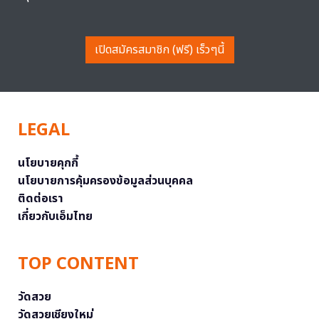
เปิดสมัครสมาชิก (ฟรี) เร็วๆนี้
LEGAL
นโยบายคุกกี้
นโยบายการคุ้มครองข้อมูลส่วนบุคคล
ติดต่อเรา
เกี่ยวกับเอ็มไทย
TOP CONTENT
วัดสวย
วัดสวยเชียงใหม่