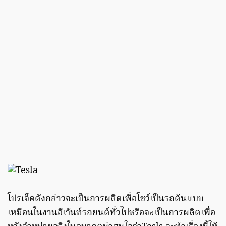
โปรเจ็คดังกล่าวจะเป็นการผลิตเพื่อโชว์เป็นรถต้นแบบ
เหมือนในงานอีเว้นท์รถยนต์ทั่วไปหรือจะเป็นการผลิตเพื่อ