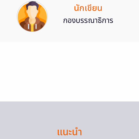
นักเขียน
กองบรรณาธิการ
แนะนำ