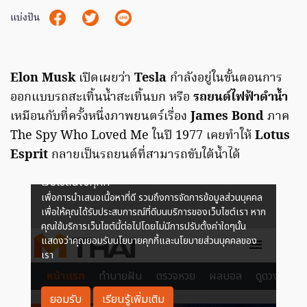
แบ่งปัน
Elon Musk
เปิดเผยว่า
Tesla
กำลังอยู่ในขั้นตอนการ
ออกแบบรถสะเทิ้นน้ำสะเทิ้นบก หรือ
รถยนต์ไฟฟ้าดำน้ำ
เหมือนกับที่ครั้งหนึ่งภาพยนตร์เรื่อง
James Bond
ภาค
The Spy Who Loved Me ในปี 1977 เคยทำให้
Lotus
Esprit
กลายเป็นรถยนต์ที่สามารถขับใต้น้ำได้