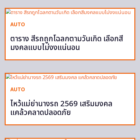
AUTO
ตาราง สีรถถูกโฉลกตามวันเกิด เลือกสี
มงคลแบบไม่งงแน่นอน
AUTO
ไหว้แม่ย่านางรถ 2569 เสริมมงคล
แคล้วคลาดปลอดภัย