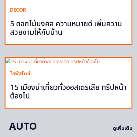
DECOR
5 ดอกไม้มงคล ความหมายดี เพิ่มความ
สวยงามให้กับบ้าน
ไลฟ์สไตล์
15 เมืองน่าเที่ยวทั่วออสเตรเลีย ทริปหน้า
ต้องไป
AUTO
ดูเพิ่มเติม