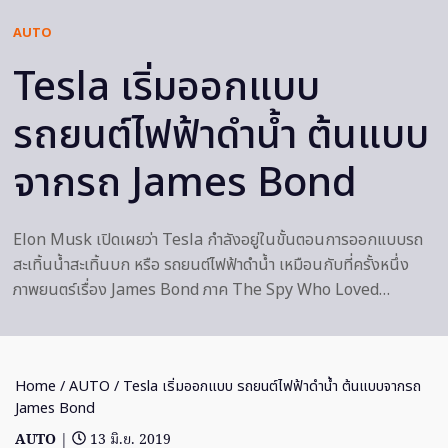
AUTO
Tesla เริ่มออกแบบ
รถยนต์ไฟฟ้าดำน้ำ ต้นแบบ
จากรถ James Bond
Elon Musk เปิดเผยว่า Tesla กำลังอยู่ในขั้นตอนการออกแบบรถ
สะเทิ้นน้ำสะเทิ้นบก หรือ รถยนต์ไฟฟ้าดำน้ำ เหมือนกับที่ครั้งหนึ่ง
ภาพยนตร์เรื่อง James Bond ภาค The Spy Who Loved…
Home
/
AUTO
/ Tesla เริ่มออกแบบ รถยนต์ไฟฟ้าดำน้ำ ต้นแบบจากรถ
James Bond
AUTO
|
13 มิ.ย. 2019