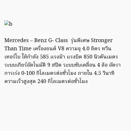
Mercedes – Benz G- Class รุ่นพิเศษ Stronger
Than Time เครื่องยนต์ V8 ความจุ 4.0 ลิตร ทวิน
เทอร์โบ ให้กำลัง 585 แรงม้า แรงบิด 850 นิวตันเมตร
ระบบเกียร์อัตโนมัติ 9 สปีด ระบบขับเคลื่อน 4 ล้อ อัตรา
การเร่ง 0-100 กิโลเมตรต่อชั่วโมง ภายใน 4.5 วินาที
ความเร็วสูงสุด 240 กิโลเมตรต่อชั่วโมง