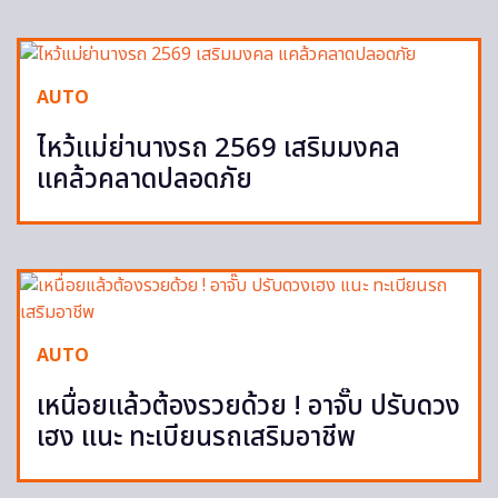
AUTO
ไหว้แม่ย่านางรถ 2569 เสริมมงคล
แคล้วคลาดปลอดภัย
AUTO
เหนื่อยแล้วต้องรวยด้วย ! อาจั๊บ ปรับดวง
เฮง แนะ ทะเบียนรถเสริมอาชีพ