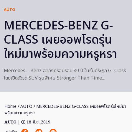
AUTO
MERCEDES-BENZ G-
CLASS เผยออพโรดรุ่น
ใหม่มาพร้อมความหรูหรา
Mercedes – Benz ฉลองครอบรอบ 40 ปี ในรุ่นตระกูล G- Class
โดยเปิดตัวรถ SUV รุ่นพิเศษ Stronger Than Time…
Home
/
AUTO
/ MERCEDES-BENZ G-CLASS เผยออพโรดรุ่นใหม่มา
พร้อมความหรูหรา
AUTO
|
18 มิ.ย. 2019