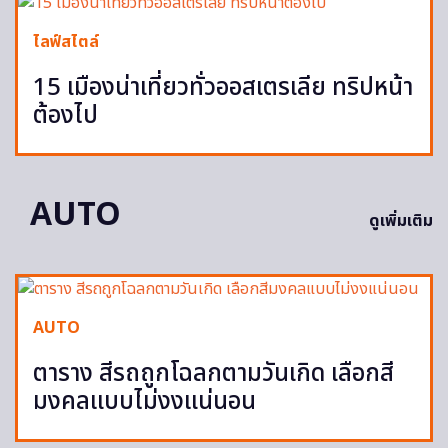
ไลฟ์สไตล์
15 เมืองน่าเที่ยวทั่วออสเตรเลีย ทริปหน้า
ต้องไป
AUTO
ดูเพิ่มเติม
AUTO
ตาราง สีรถถูกโฉลกตามวันเกิด เลือกสี
มงคลแบบไม่งงแน่นอน