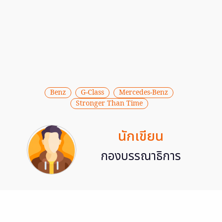
Benz
G-Class
Mercedes-Benz
Stronger Than Time
นักเขียน
กองบรรณาธิการ