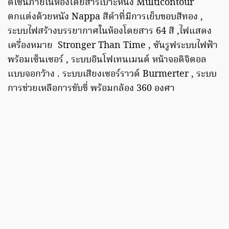
ดีไซน์ภายในห้องโดยสารเบาะหนัง Multicontour
ตกแต่งด้วยหนัง Nappa สีดำที่มีการเย็บขอบสีทอง ,
ระบบไฟสร้างบรรยากาศในห้องโดยสาร 64 สี ,ไฟแสดง
เครื่องหมาย Stronger Than Time , ซันรูฟระบบไฟฟ้า
พร้อมเซ็นเซอร์ , ระบบอินโฟเทนเมนต์ หน้าจอดิจิตอล
แบบจอกว้าง . ระบบเสียงเซอร์ราวด์ Burmerter , ระบบ
การช่วยเหลือการขับขี่ พร้อมกล้อง 360 องศา