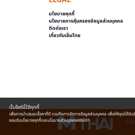
LEGAL
นโยบายคุกกี้
นโยบายการคุ้มครองข้อมูลส่วนบุคคล
ติดต่อเรา
เกี่ยวกับเอ็มไทย
เว็บไซต์นี้ใช้คุกกี้
เพื่อการนำเสนอเนื้อหาที่ดี รวมถึงการจัดการข้อมูลส่วนบุคคล เพื่อให้คุณได้รับ
ยอมรับนโยบายคุกกี้และนโยบายส่วนบุคคลของเรา
Copy