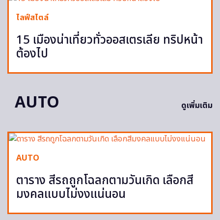
ไลฟ์สไตล์
15 เมืองน่าเที่ยวทั่วออสเตรเลีย ทริปหน้า
ต้องไป
AUTO
ดูเพิ่มเติม
AUTO
ตาราง สีรถถูกโฉลกตามวันเกิด เลือกสี
มงคลแบบไม่งงแน่นอน