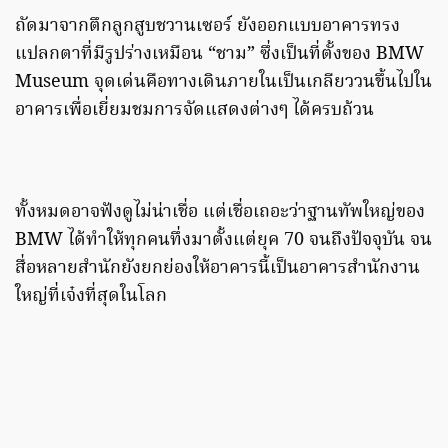
ถัดมาจากตึกลูกสูบชวานเซอร์ ยังออกแบบอาคารทรง
แปลกตาที่มีรูปร่างเหมือน “ชาม” ซึ่งเป็นที่ตั้งของ BMW
Museum จุดเด่นคือทางเดินภายในเป็นเกลียววนขึ้นไปใน
อาคารเพื่อเยี่ยมชมการจัดแสดงต่างๆ ได้ครบถ้วน
ทั้งหมดอาจฟังดูไม่น่าเชื่อ แต่เชื่อเถอะว่าฐานทัพใหญ่ของ
BMW ได้ทำให้ทุกคนทึ่งมาตั้งแต่ยุค 70 จนถึงปัจจุบัน จน
สื่อหลายสำนักยังยกย่องให้อาคารนี้เป็นอาคารสำนักงาน
ใหญ่ที่เจ๋งที่สุดในโลก