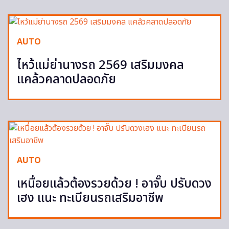
AUTO
ไหว้แม่ย่านางรถ 2569 เสริมมงคล
แคล้วคลาดปลอดภัย
AUTO
เหนื่อยแล้วต้องรวยด้วย ! อาจั๊บ ปรับดวง
เฮง แนะ ทะเบียนรถเสริมอาชีพ