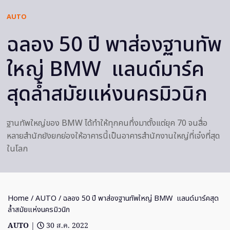
AUTO
ฉลอง 50 ปี พาส่องฐานทัพ
ใหญ่ BMW แลนด์มาร์ค
สุดล้ำสมัยแห่งนครมิวนิก
ฐานทัพใหญ่ของ BMW ได้ทำให้ทุกคนทึ่งมาตั้งแต่ยุค 70 จนสื่อ
หลายสำนักยังยกย่องให้อาคารนี้เป็นอาคารสำนักงานใหญ่ที่เจ๋งที่สุด
ในโลก
Home
/
AUTO
/ ฉลอง 50 ปี พาส่องฐานทัพใหญ่ BMW แลนด์มาร์คสุด
ล้ำสมัยแห่งนครมิวนิก
AUTO
|
30 ส.ค. 2022