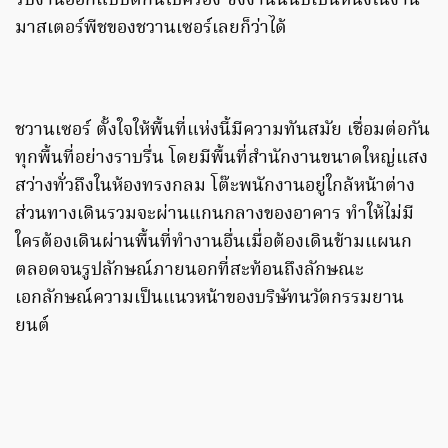
รับงานออกแบบตึกนี้ไปครอง ซึ่งงานนี้นับเป็นหนึ่งในงาน
มาสเตอร์พีชของชวานเซอร์เลยก็ว่าได้
ชวานเซอร์ ตั้งใจให้พื้นที่แห่งนี้มีความทันสมัย เชื่อมต่อกัน
ทุกพื้นที่อย่างราบรื่น โดยมีพื้นที่สำนักงานขนาดใหญ่แสง
สว่างทั่วถึงในห้องทรงกลม โต๊ะพนักงานอยู่ใกล้หน้าต่าง
ส่วนทางเดินรวมจะผ่านแกนกลางของอาคาร ทำให้ไม่มี
ใครต้องเดินผ่านพื้นที่ทำงานอื่นเมื่อต้องเดินข้ามแผนก
ตลอดจนรูปลักษณ์ภายนอกที่สะท้อนถึงลักษณะ
เอกลักษณ์ความเป็นแนวหน้าของบริษัทนวัตกรรมยาน
ยนต์