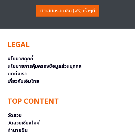
เปิดสมัครสมาชิก (ฟรี) เร็วๆนี้
LEGAL
นโยบายคุกกี้
นโยบายการคุ้มครองข้อมูลส่วนบุคคล
ติดต่อเรา
เกี่ยวกับเอ็มไทย
TOP CONTENT
วัดสวย
วัดสวยเชียงใหม่
ทำนายฝัน