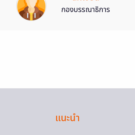
กองบรรณาธิการ
แนะนำ