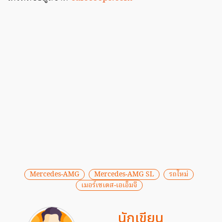
Mercedes-AMG
Mercedes-AMG SL
รถใหม่
เมอร์เซเดส-เอเอ็มจี
นักเขียน