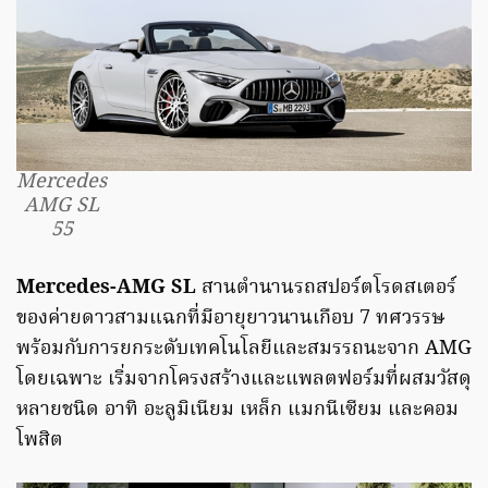
Mercedes
AMG SL
55
Mercedes-AMG SL
สานตำนานรถสปอร์ตโรดสเตอร์
ของค่ายดาวสามแฉกที่มีอายุยาวนานเกือบ 7 ทศวรรษ
พร้อมกับการยกระดับเทคโนโลยีและสมรรถนะจาก AMG
โดยเฉพาะ เริ่มจากโครงสร้างและแพลตฟอร์มที่ผสมวัสดุ
หลายชนิด อาทิ อะลูมิเนียม เหล็ก แมกนีเซียม และคอม
โพสิต