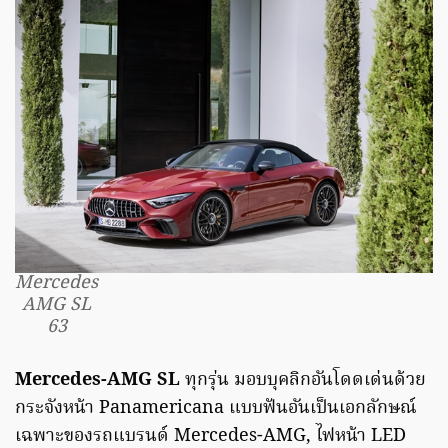
Mercedes
AMG SL
63
Mercedes-AMG SL
ทุกรุ่น มอบบุคลิกอันโดดเด่นด้วย
กระจังหน้า Panamericana แบบฟันอันเป็นเอกลักษณ์
เฉพาะของรถแบรนด์ Mercedes-AMG, ไฟหน้า LED