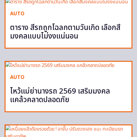
AUTO
ตาราง สีรถถูกโฉลกตามวันเกิด เลือกสี
มงคลแบบไม่งงแน่นอน
AUTO
ไหว้แม่ย่านางรถ 2569 เสริมมงคล
แคล้วคลาดปลอดภัย