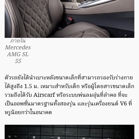
ภายใน
Mercedes
AMG SL
55
ตัวรถยังได้นำเบาะหลังขนาดเล็กที่สามารถรองรับร่างกาย
ได้สูงถึง 1.5 ม. เหมาะสำหรับเด็ก หรือผู้โดยสารขนาดเล็ก
รวมถึงได้รับ Airscarf หรือระบบพ่นลมอุ่นที่ลำคอ ที่จะ
เป็นออพชั่นมาตรฐานทั้งสองรุ่น และรุ่นเครื่องยนต์ V6 ที่
หรูน้อยกว่าในอนาคต