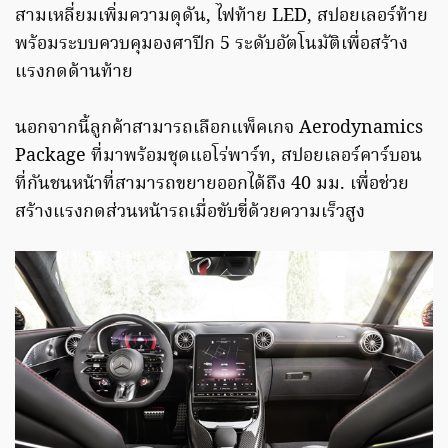
สามเหลี่ยมเพิ่มความดุดัน, ไฟท้าย LED, สปอยเลอร์ท้าย
พร้อมระบบควบคุมองศาปีก 5 ระดับอัตโนมัติเพื่อสร้าง
แรงกดด้านท้าย
นอกจากนี้ลูกค้าสามารถเลือกแพ็คเกจ Aerodynamics
Package ที่มาพร้อมชุดแอโร่พาร์ท, สปอยเลอร์คาร์บอน
ที่กันชนหน้าที่สามารถขยายออกได้ถึง 40 มม. เพื่อช่วย
สร้างแรงกดส่วนหน้ารถเมื่อขับขี่ด้วยความเร็วสูง