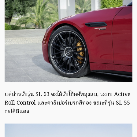
แต่สำหรับรุ่น SL 63 จะได้รับโช้คอัพถุงลม, ระบบ Active
Roll Control และคาลิเปอร์เบรกสีทอง ขณะที่รุ่น SL 55
จะได้สีแดง