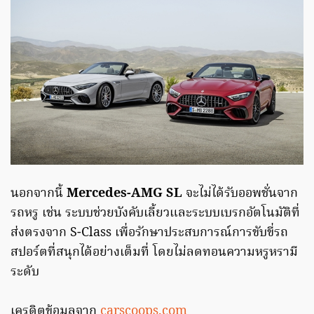
นอกจากนี้
Mercedes-AMG SL
จะไม่ได้รับออพชั่นจาก
รถหรู เช่น ระบบช่วยบังคับเลี้ยวและระบบเบรกอัตโนมัติที่
ส่งตรงจาก S-Class เพื่อรักษาประสบการณ์การขับขี่รถ
สปอร์ตที่สนุกได้อย่างเต็มที่ โดยไม่ลดทอนความหรูหรามี
ระดับ
เครดิตข้อมูลจาก
carscoops.com