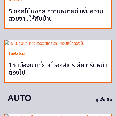
5 ดอกไม้มงคล ความหมายดี เพิ่มความ
สวยงามให้กับบ้าน
ไลฟ์สไตล์
15 เมืองน่าเที่ยวทั่วออสเตรเลีย ทริปหน้า
ต้องไป
AUTO
ดูเพิ่มเติม