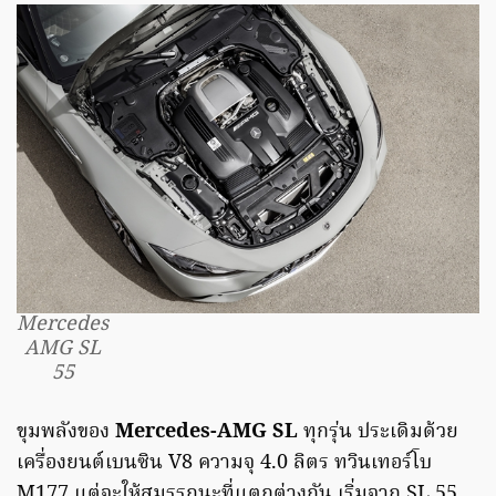
Mercedes
AMG SL
55
ขุมพลังของ
Mercedes-AMG SL
ทุกรุ่น ประเดิมด้วย
เครื่องยนต์เบนซิน V8 ความจุ 4.0 ลิตร ทวินเทอร์โบ
M177 แต่จะให้สมรรถนะที่แตกต่างกัน เริ่มจาก SL 55