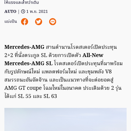
ให้แรงและล้ำกว่าเดิม
AUTO
|
1 พ.ย. 2021
แบ่งปัน
Mercedes-AMG
สานตำนานโรดสเตอร์เปิดประทุน
2+2 ที่นั่งตระกูล SL ด้วยการเปิดตัว
All-New
Mercedes-AMG SL
โรดสเตอร์เปิดประทุนที่มาพร้อม
กับรูปลักษณ์ใหม่ แพลตฟอร์มใหม่ และขุมพลัง V8
สมรรถนะอันจัดจ้าน และเป็นแนวทางที่จะต่อยอดสู่
AMG GT coupe โฉมใหม่ในอนาคต ประเดิมด้วย 2 รุ่น
ได้แก่ SL 55 และ SL 63