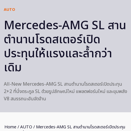
AUTO
Mercedes-AMG SL สาน
ตำนานโรดสเตอร์เปิด
ประทุนให้แรงและล้ำกว่า
เดิม
All-New Mercedes-AMG SL สานตำนานโรดสเตอร์เปิดประทุน
2+2 ที่นั่งตระกูล SL ด้วยรูปลักษณ์ใหม่ แพลตฟอร์มใหม่ และขุมพลัง
V8 สมรรถนะอันจัดจ้าน
Home
/
AUTO
/ Mercedes-AMG SL สานตำนานโรดสเตอร์เปิดประทุน