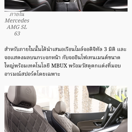
ภายใน
Mercedes
AMG SL
63
สำหรับภายในนั้นได้นำเสนอเรือนไมล์จอดิจิทัล 3 มิติ และ
จอแสดงผลบนกระจกหน้า กับจออินโฟเทนเมนต์ขนาด
ใหญ่พร้อมเทคโนโลยี MBUX พร้อมวัสดุตกแต่งที่มอบ
อารมณ์สปอร์ตโดยเฉพาะ