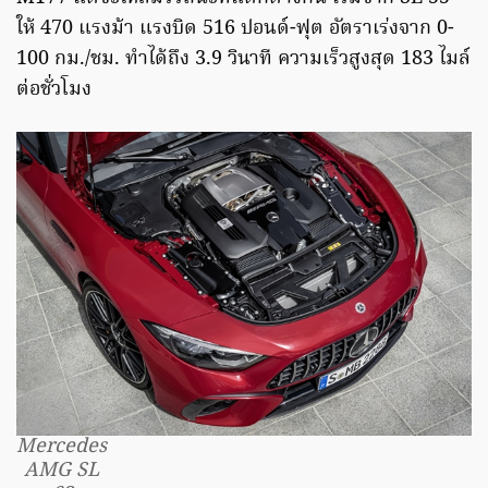
ให้ 470 แรงม้า แรงบิด 516 ปอนด์-ฟุต อัตราเร่งจาก 0-
100 กม./ชม. ทำได้ถึง 3.9 วินาที ความเร็วสูงสุด 183 ไมล์
ต่อชั่วโมง
Mercedes
AMG SL