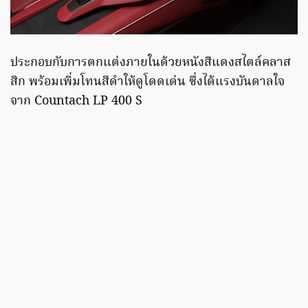
ประกอบกับการตกแต่งภายในด้วยหนังสีแดงสไตล์คลาส
สิก พร้อมเพิ่มโทนสีดำให้ดูโดดเด่น ซึ่งได้แรงบันดาลใจ
จาก Countach LP 400 S