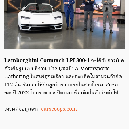
Lamborghini Countach LPI 800-4
จะได้รับการเปิด
ตัวเต็มรูปแบบที่งาน The Quail: A Motorsports
Gathering ในสหรัฐอเมริกา และจะผลิตในจำนวนจำกัด
112 คัน ส่งมอบให้กับลูกค้ารายแรกในช่วงไตรมาสแรก
ของปี 2022 โดยราคาจะเปิดเผยเพิ่มเติมในลำดับต่อไป
เครดิตข้อมูลจาก
carscoops.com