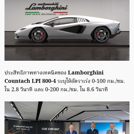
ประสิทธิภาพทางเทคนิคของ
Lamborghini
Countach LPI 800-4
ระบุให้อัตราเร่ง 0-100 กม./ชม.
ใน 2.8 วินาที และ 0-200 กม./ชม. ใน 8.6 วินาที