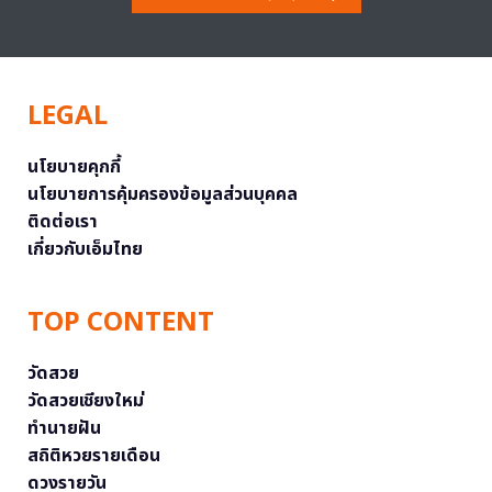
LEGAL
นโยบายคุกกี้
นโยบายการคุ้มครองข้อมูลส่วนบุคคล
ติดต่อเรา
เกี่ยวกับเอ็มไทย
TOP CONTENT
วัดสวย
วัดสวยเชียงใหม่
ทำนายฝัน
สถิติหวยรายเดือน
ดวงรายวัน