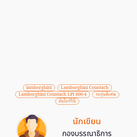
lamborghini
Lamborghini Countach
Lamborghini Countach LPI 800-4
รถรุ่นพิเศษ
ลัมโบร์กินี
นักเขียน
กองบรรณาธิการ