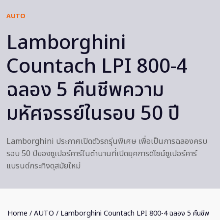
AUTO
Lamborghini
Countach LPI 800-4
ฉลอง 5 คืนชีพความ
มหัศจรรย์ในรอบ 50 ปี
Lamborghini ประกาศเปิดตัวรถรุ่นพิเศษ เพื่อเป็นการฉลองครบ
รอบ 50 ปีของซูเปอร์คาร์ในตำนานที่เปิดยุคการดีไซน์ซูเปอร์คาร์
แบรนด์กระทิงดุสมัยใหม่
Home
/
AUTO
/ Lamborghini Countach LPI 800-4 ฉลอง 5 คืนชีพ