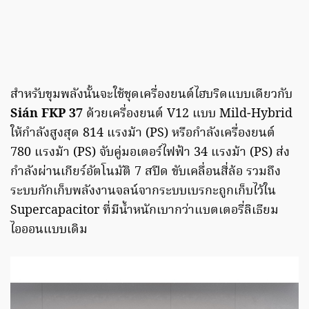
สำหรับขุมพลังนั้นจะใช้ชุดเครื่องยนต์ไฮบริดแบบเดียวกับ
Sián FKP 37
ด้วยเครื่องยนต์ V12 แบบ Mild-Hybrid
ให้กำลังสูงสุด 814 แรงม้า (PS) หรือกำลังเครื่องยนต์
780 แรงม้า (PS) จับคู่มอเตอร์ไฟฟ้า 34 แรงม้า (PS) ส่ง
กำลังผ่านเกียร์อัตโนมัติ 7 สปีด ขับเคลื่อนสี่ล้อ รวมถึง
ระบบกักเก็บพลังงานจลน์จากระบบเบรกะถูกเก็บไว้ใน
Supercapacitor ที่มีน้ำหนักเบากว่าแบตเตอรี่ลิเธียม
ไอออนแบบเดิม