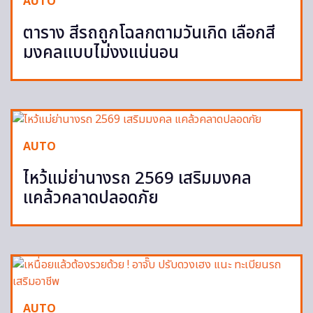
AUTO
ตาราง สีรถถูกโฉลกตามวันเกิด เลือกสี
มงคลแบบไม่งงแน่นอน
AUTO
ไหว้แม่ย่านางรถ 2569 เสริมมงคล
แคล้วคลาดปลอดภัย
AUTO