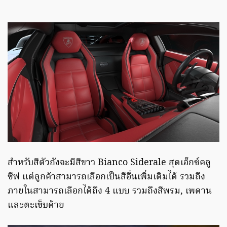
สำหรับสีตัวถังจะมีสีขาว Bianco Siderale สุดเอ็กซ์คลู
ซีฟ แต่ลูกค้าสามารถเลือกเป็นสีอื่นเพิ่มเติมได้ รวมถึง
ภายในสามารถเลือกได้ถึง 4 แบบ รวมถึงสีพรม, เพดาน
และตะเข็บด้าย