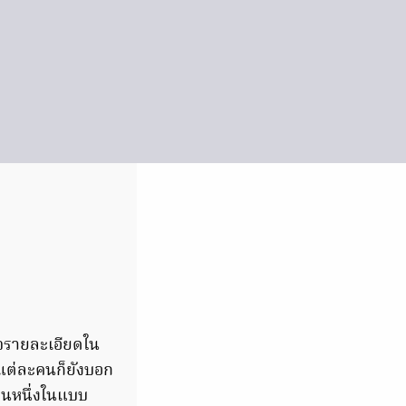
่ใจรายละเอียดใน
องแต่ละคนก็ยังบอก
ป็นหนึ่งในแบบ