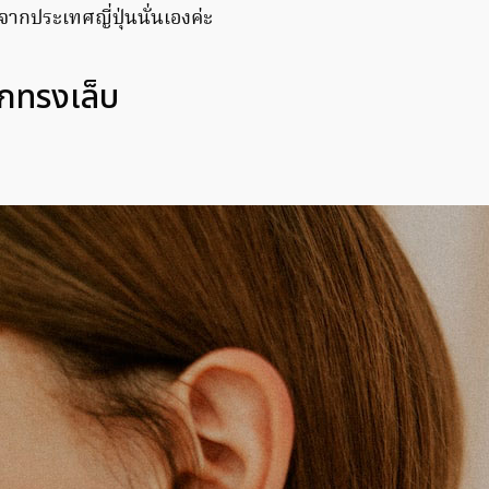
กประเทศญี่ปุ่นนั่นเองค่ะ
ากทรงเล็บ