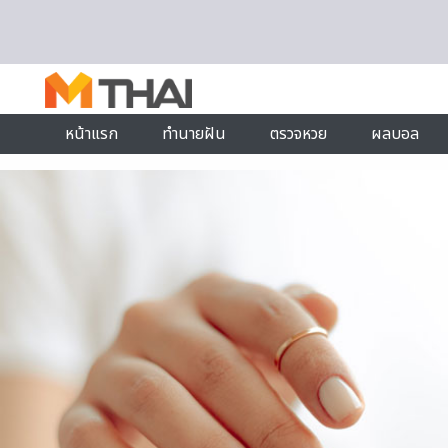
Skip to content
หน้าแรก
ทำนายฝัน
ตรวจหวย
ผลบอล