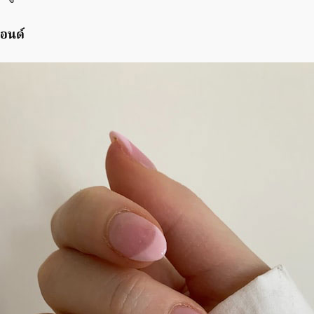
มอนด์