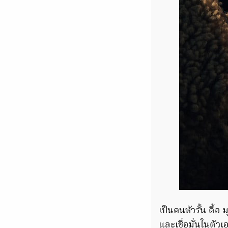
เป็นคนหัวรั้น ดื้
และเชื่อมั่นในตัวเ