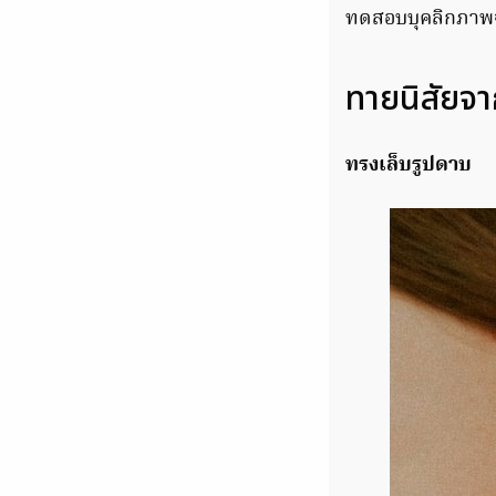
ทดสอบบุคลิกภาพจา
ทายนิสัยจ
ทรงเล็บรูปดาบ