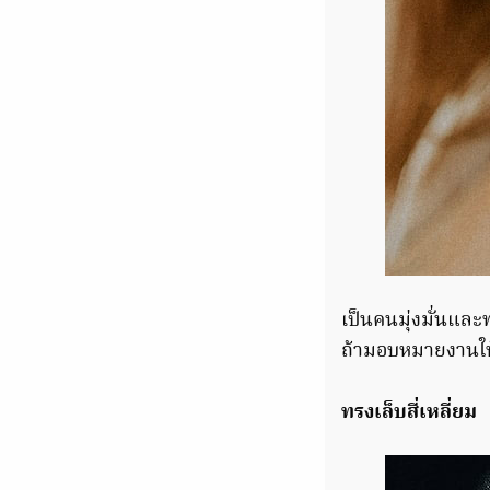
เป็นคนมุ่งมั่นและ
ถ้ามอบหมายงานให้
ทรงเล็บสี่เหลี่ยม