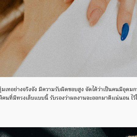
ทุ่มเทอย่างจริงจัง มีความรับผิดชอบสูง จัดได้ว่าเป็นคนมีอุด
คนที่มีทรงเล็บแบบนี้ รับรองว่าผลงานจะออกมาดีแน่นอน ไว้ใ