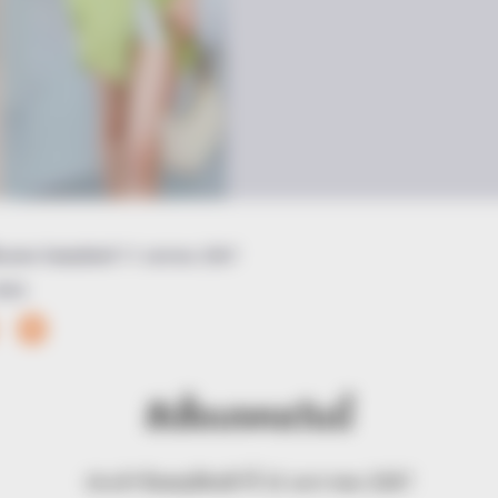
ื้อมงคล วันพฤหัสบดี 11 มกราคม 2567
2024
สีเสื้อมงคลวันนี้
ประจำวันพฤหัสบดี ที่ 11 มกราคม 2567