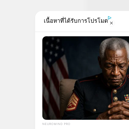
เนื้อหาที่ได้รับการโปรโมต
Recommended For Y
NEUROMIND PRO