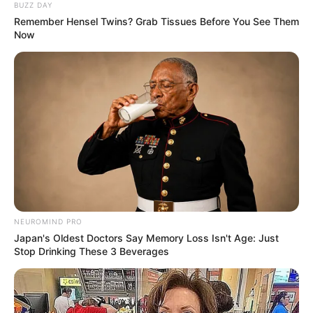
BUZZ DAY
Remember Hensel Twins? Grab Tissues Before You See Them
Now
สิงมงคลประจำวัน
สีมงคลวันศุกร์
NEUROMIND PRO
นักเขียน
Japan's Oldest Doctors Say Memory Loss Isn't Age: Just
Stop Drinking These 3 Beverages
กองบรรณาธิการ