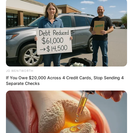
สีเสื้อมงคลประจำวัน
JG WENTWORTH
If You Owe $20,000 Across 4 Credit Cards, Stop Sending 4
Separate Checks