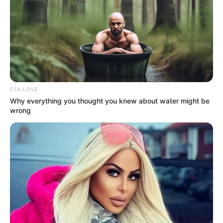
CTA LOVE
Why everything you thought you knew about water might be
wrong
สีมงคลประจำวัน
นักเขียน
กองบรรณาธิการ