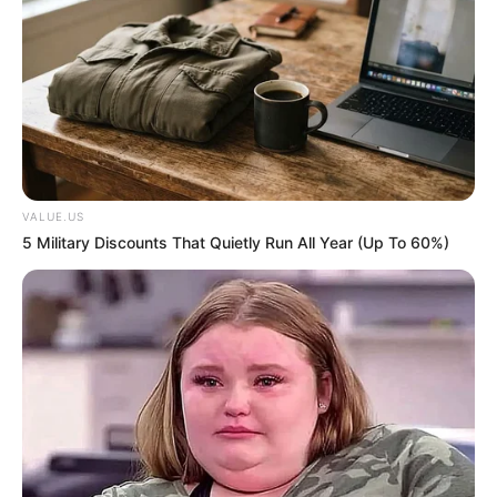
สีแดง เลือดหมู
VALUE.US
5 Military Discounts That Quietly Run All Year (Up To 60%)
นักเขียน