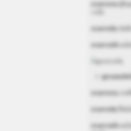
ดวงการงาน
ผู้ให
วางใจ
ดวงการเงิน
เงินที
ดวงความรัก
คนโส
ดูดวงคนเกิดว
ดวงการงาน
งานที
ดวงการเงิน
ใช้เง
ดวงความรัก
คนโส