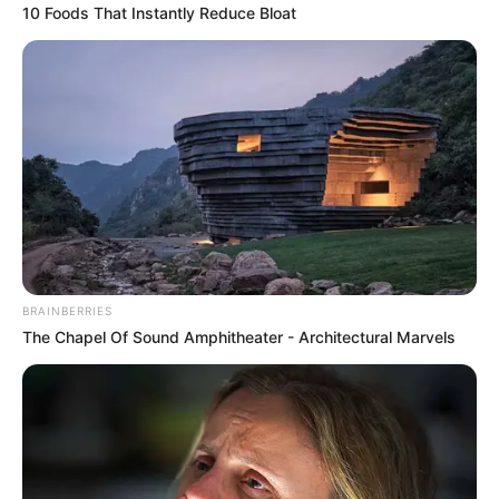
10 Foods That Instantly Reduce Bloat
นักเขียน
อิสฺวาสุ
เชื่อในสิ่งที่เฮ็ด เฮ็ดในสิ่งที่เชื่อ
เนื้อหาที่ได้รับการโปรโมต
BRAINBERRIES
The Chapel Of Sound Amphitheater - Architectural Marvels