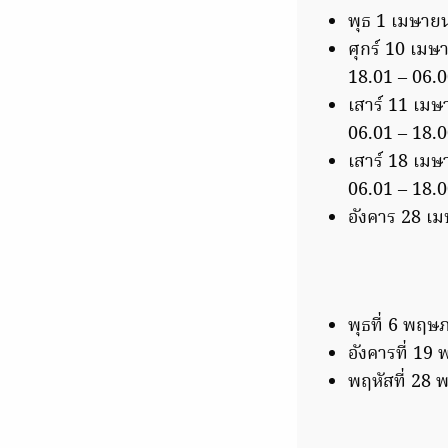
พุธ 1 เมษายน
ศุกร์ 10 เมษา
18.01 – 06.0
เสาร์ 11 เมษา
06.01 – 18.0
เสาร์ 18 เมษา
06.01 – 18.0
อังคาร 28 เมษ
พุธที่ 6 พฤษ
อังคารที่ 19
พฤหัสที่ 28 