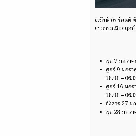
อ.รักษ์ ภัทร์มนต์
สามารถเลือกฤกษ์ไ
พุธ 7 มกราคม
ศุกร์ 9 มกราค
18.01 – 06.0
ศุกร์ 16 มกรา
18.01 – 06.0
อังคาร 27 มก
พุธ 28 มกราค