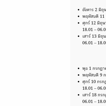
อังคาร 2 มิถุ
พฤหัสบดี 11 ม
ศุกร์ 12 มิถุ
18.01 – 06.0
เสาร์ 13 มิถุ
06.01 – 18.0
พุธ 1 กรกฎาค
พฤหัสบดี 9 ก
ศุกร์ 10 กรกฎ
18.01 – 06.0
เสาร์ 18 กรกฎ
06.01 – 18.0