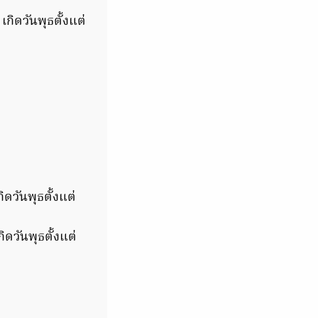
เกิดวันพุธตั้งแต่
ิดวันพุธตั้งแต่
ิดวันพุธตั้งแต่