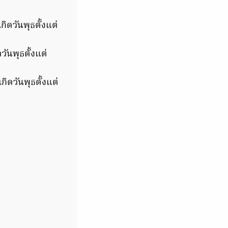
กิดวันพุธตั้งแต่
วันพุธตั้งแต่
กิดวันพุธตั้งแต่