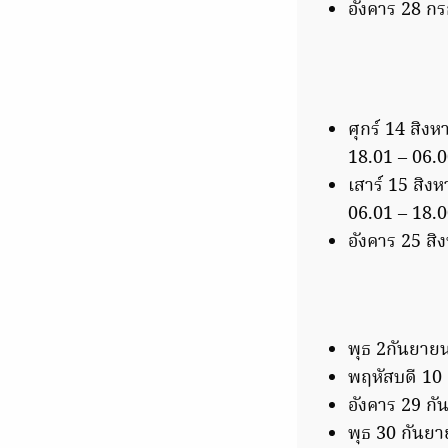
อังคาร 28 กร
ศุกร์ 14 สิงห
18.01 – 06.0
เสาร์ 15 สิงห
06.01 – 18.0
อังคาร 25 สิง
พุธ 2กันยายน
พฤหัสบดี 10 
อังคาร 29 กัน
พุธ 30 กันยา