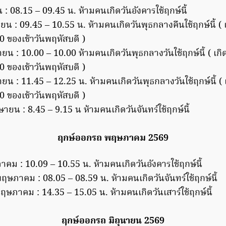
 : 08.15 – 09.45 น. ห้ามคนเกิดวันอังคารใช้ฤกษ์นี้
ยน : 09.45 – 10.55 น. ห้ามคนเกิดวันพุธกลางคืนใช้ฤกษ์นี้ ( เ
0 ของเช้าวันพฤหัสบดี )
ยน : 10.00 – 10.00 ห้ามคนเกิดวันพุธกลางวันใช้ฤกษ์นี้ ( เกิด
0 ของเช้าวันพฤหัสบดี )
ยน : 11.45 – 12.25 น. ห้ามคนเกิดวันพุธกลางวันใช้ฤกษ์นี้ ( เ
0 ของเช้าวันพฤหัสบดี )
ายน : 8.45 – 9.15 น ห้ามคนเกิดวันจันทร์ใช้ฤกษ์นี้
ฤกษ์ออกรถ พฤษภาคม 2569
ภาคม : 10.09 – 10.55 น. ห้ามคนเกิดวันอังคารใช้ฤกษ์นี้
 พฤษภาคม : 08.05 – 08.59 น. ห้ามคนเกิดวันจันทร์ใช้ฤกษ์นี้
พฤษภาคม : 14.35 – 15.05 น. ห้ามคนเกิดวันเสาร์ใช้ฤกษ์นี้
ฤกษ์ออกรถ มิถุนายน 2569