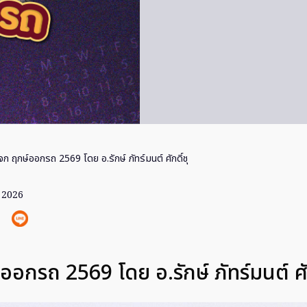
ก ฤกษ์ออกรถ 2569 โดย อ.รักษ์ ภัทร์มนต์ ศักดิ์ชุ
. 2026
อกรถ 2569 โดย อ.รักษ์ ภัทร์มนต์ ศั