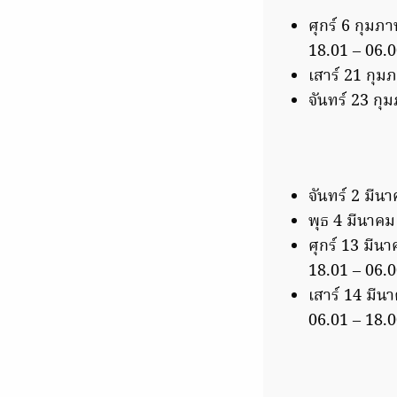
ศุกร์ 6 กุมภา
18.01 – 06.0
เสาร์ 21 กุมภ
จันทร์ 23 กุม
จันทร์ 2 มีนา
พุธ 4 มีนาคม 
ศุกร์ 13 มีนา
18.01 – 06.0
เสาร์ 14 มีนา
06.01 – 18.0