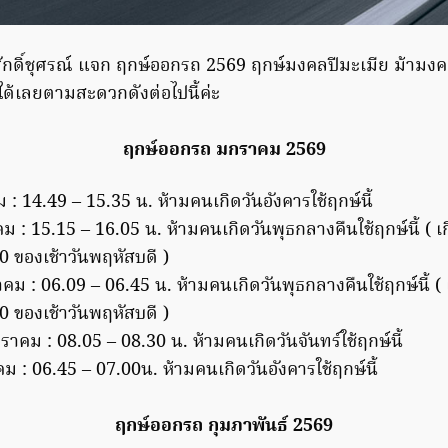
 ศักดิ์ชุศรณ์ แจก ฤกษ์ออกรถ 2569 ฤกษ์มงคลปีมะเมีย ม้ามงคลใน
ด้เลยตามสะดวกดังต่อไปนี้ค่ะ
ฤกษ์ออกรถ มกราคม 2569
 : 14.49 – 15.35 น. ห้ามคนเกิดวันอังคารใช้ฤกษ์นี้
ม : 15.15 – 16.05 น. ห้ามคนเกิดวันพุธกลางคืนใช้ฤกษ์นี้ ( เก
0 ของเช้าวันพฤหัสบดี )
คม : 06.09 – 06.45 น. ห้ามคนเกิดวันพุธกลางคืนใช้ฤกษ์นี้ ( เ
0 ของเช้าวันพฤหัสบดี )
ราคม : 08.05 – 08.30 น. ห้ามคนเกิดวันจันทร์ใช้ฤกษ์นี้
ม : 06.45 – 07.00น. ห้ามคนเกิดวันอังคารใช้ฤกษ์นี้
ฤกษ์ออกรถ กุมภาพันธ์ 2569