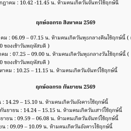
กฎาคม : 10.42 -11.45 น. ห้ามคนเกิดวันจันทร์ใช้ฤกษ์นี้
ฤกษ์ออกรถ สิงหาคม 2569
าคม : 06.09 – 07.15 น. ห้ามคนเกิดวันพุธกลางคืนใช้ฤกษ์นี้ ( เ
0 ของเช้าวันพฤหัสบดี )
าคม : 07.25 – 09.00 น. ห้ามคนเกิดวันพุธกลางวันใช้ฤกษ์นี้ ( เ
0 ของเช้าวันพฤหัสบดี )
หาคม : 10.25 – 11.15 น. ห้ามคนเกิดวันจันทร์ใช้ฤกษ์นี้
ฤกษ์ออกรถ กันยายน 2569
 : 14.29 – 15.10 น. ห้ามคนเกิดวันอังคารใช้ฤกษ์นี้
กันยายน : 14.24 – 15.15 น. ห้ามคนเกิดวันเสาร์ใช้ฤกษ์นี้
ยายน : 09.59 – 06.08 น. ห้ามคนเกิดวันจันทร์ใช้ฤกษ์นี้
ยน : 09.09 – 10.09 น. ห้ามคนเกิดวันอังคารใช้ฤกษ์นี้