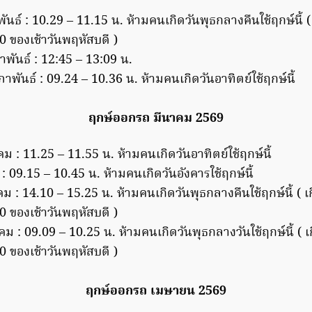
พันธ์ : 10.29 – 11.15 น. ห้ามคนเกิดวันพุธกลางคืนใช้ฤกษ์นี้ ( 
0 ของเช้าวันพฤหัสบดี )
าพันธ์ : 12:45 – 13:09 น.
ภาพันธ์ : 09.24 – 10.36 น. ห้ามคนเกิดวันอาทิตย์ใช้ฤกษ์นี้
ฤกษ์ออกรถ มีนาคม 2569
คม : 11.25 – 11.55 น. ห้ามคนเกิดวันอาทิตย์ใช้ฤกษ์นี้
: 09.15 – 10.45 น. ห้ามคนเกิดวันอังคารใช้ฤกษ์นี้
คม : 14.10 – 15.25 น. ห้ามคนเกิดวันพุธกลางคืนใช้ฤกษ์นี้ ( เก
0 ของเช้าวันพฤหัสบดี )
คม : 09.09 – 10.25 น. ห้ามคนเกิดวันพุธกลางวันใช้ฤกษ์นี้ ( เก
0 ของเช้าวันพฤหัสบดี )
ฤกษ์ออกรถ เมษายน 2569