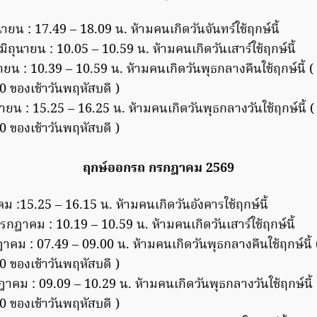
นายน : 17.49 – 18.09 น. ห้ามคนเกิดวันจันทร์ใช้ฤกษ์นี้
ิถุนายน : 10.05 – 10.59 น. ห้ามคนเกิดวันเสาร์ใช้ฤกษ์นี้
นายน : 10.39 – 10.59 น. ห้ามคนเกิดวันพุธกลางคืนใช้ฤกษ์นี้ ( เ
0 ของเช้าวันพฤหัสบดี )
นายน : 15.25 – 16.25 น. ห้ามคนเกิดวันพุธกลางวันใช้ฤกษ์นี้ ( 
0 ของเช้าวันพฤหัสบดี )
ฤกษ์ออกรถ กรกฎาคม 2569
ม :15.25 – 16.15 น. ห้ามคนเกิดวันอังคารใช้ฤกษ์นี้
รกฎาคม : 10.19 – 10.59 น. ห้ามคนเกิดวันเสาร์ใช้ฤกษ์นี้
าคม : 07.49 – 09.00 น. ห้ามคนเกิดวันพุธกลางคืนใช้ฤกษ์นี้ ( 
0 ของเช้าวันพฤหัสบดี )
าคม : 09.09 – 10.29 น. ห้ามคนเกิดวันพุธกลางวันใช้ฤกษ์นี้ ( 
0 ของเช้าวันพฤหัสบดี )