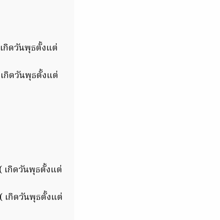
กิดวันพุธตั้งแต่
เกิดวันพุธตั้งแต่
เกิดวันพุธตั้งแต่
เกิดวันพุธตั้งแต่