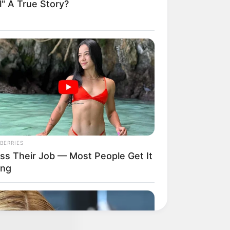
l" A True Story?
BERRIES
ss Their Job — Most People Get It
ng