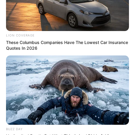
LION COVERAGE
These Columbus Companies Have The Lowest Car Insurance
Quotes In 2026
รวมวิธีกำจัดไขมันที่ได้รับความนิยมสูงสุดในไทย
LUMETHINK.COM
BUZZ DAY