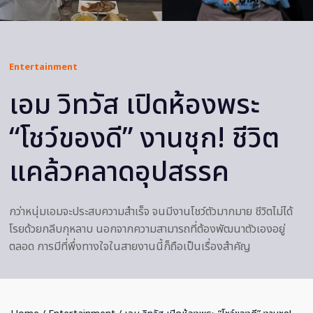
Entertainment
เอม วิทวัส เปิดห้องพระ
“โชว์ของดี” งานชุก! ชีวิต
แคล้วคลาดอุปสรรค
กว่าหนุ่มเอมจะประสบความสำเร็จ จนมีงานโชว์ตัวมากมาย ชีวิตไม่ได้
โรยด้วยกลีบกุหลาบ นอกจากความสามารถที่ต้องพัฒนาตัวเองอยู่
ตลอด การมีที่พึ่งทางใจในสายงานนี้ก็ถือเป็นเรื่องสำคัญ