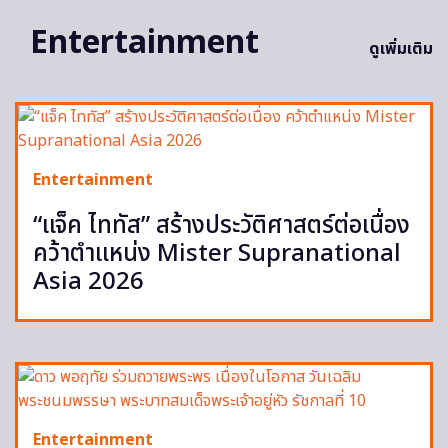
Entertainment
ดูเพิ่มเติม
Entertainment
“แจ็ค ไททัส” สร้างประวัติศาสตร์ต่อเนื่อง
คว้าตำแหน่ง Mister Supranational
Asia 2026
Entertainment