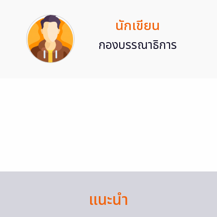
นักเขียน
กองบรรณาธิการ
แนะนำ