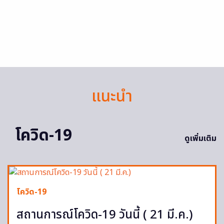
แนะนำ
โควิด-19
ดูเพิ่มเติม
โควิด-19
สถานการณ์โควิด-19 วันนี้ ( 21 มี.ค.)