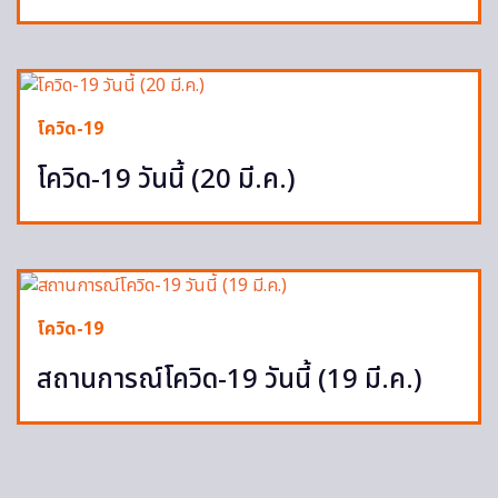
โควิด-19
โควิด-19 วันนี้ (20 มี.ค.)
โควิด-19
สถานการณ์โควิด-19 วันนี้ (19 มี.ค.)