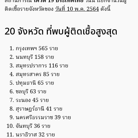
สถานการณ์
โควิด 19 ประเทศไทย
วันนี้ แยกจำนวนผู้
ติดเชื้อรายจังหวัดของ
วันที่ 10 พ.ค. 2564
ดังนี้
20 จังหวัด ที่พบผู้ติดเชื้อสูงสุด
กรุงเทพฯ 565 ราย
นนทบุรี 158 ราย
สมุทรปราการ 116 ราย
สมุทรสาคร 85 ราย
ปทุมธานี 65 ราย
ชลบุรี 63 ราย
ระนอง 45 ราย
สุราษฎร์ธานี 41 ราย
นครศรีธรรมราช 39 ราย
จันทบุรี 36 ราย
นราธิวาส 32 ราย