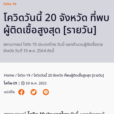
โควิด-19
โควิดวันนี้ 20 จังหวัด ที่พบ
ผู้ติดเชื้อสูงสุด [รายวัน]
สถานการณ์ โควิด 19 ประเทศไทย วันนี้ แยกจำนวนผู้ติดเชื้อราย
จังหวัด วันที่ 10 พ.ค. 2564 ดังนี้
Home
/
โควิด-19
/ โควิดวันนี้ 20 จังหวัด ที่พบผู้ติดเชื้อสูงสุด [รายวัน]
โควิด-19
|
10 พ.ค. 2021
แบ่งปัน