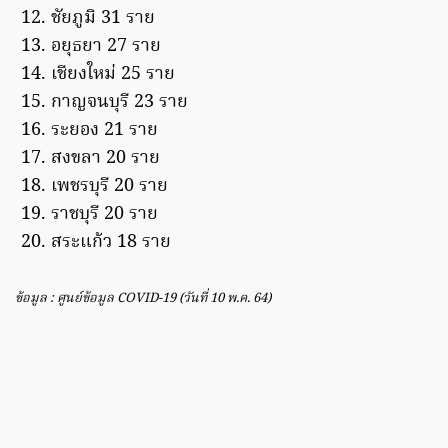
ชัยภูมิ 31 ราย
อยุธยา 27 ราย
เชียงใหม่ 25 ราย
กาญจนบุรี 23 ราย
ระยอง 21 ราย
สงขลา 20 ราย
เพชรบุรี 20 ราย
ราชบุรี 20 ราย
สระแก้ว 18 ราย
ข้อมูล : ศูนย์ข้อมูล COVID-19 (วันที่ 10 พ.ค. 64)