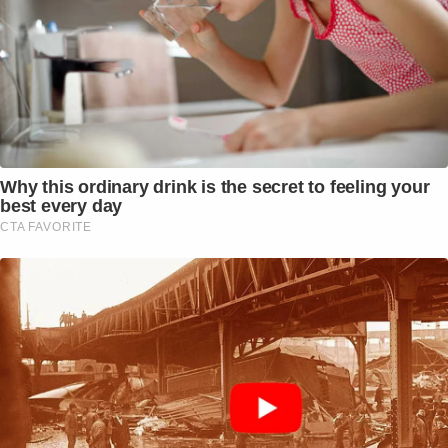
Why this ordinary drink is the secret to feeling your
best every day
CTA FAVORITE