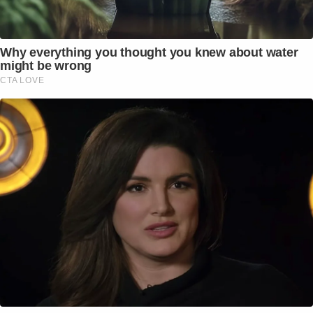
Why everything you thought you knew about water
might be wrong
CTA LOVE