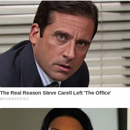
The Real Reason Steve Carell Left 'The Office'
BRAINBERRIES