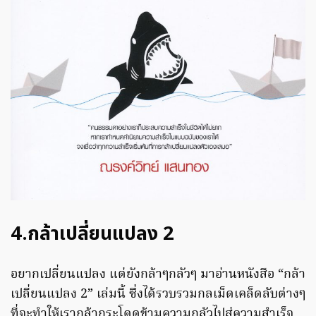
4.กล้าเปลี่ยนแปลง 2
อยากเปลี่ยนแปลง แต่ยังกล้าๆกลัวๆ มาอ่านหนังสือ “กล้า
เปลี่ยนแปลง 2” เล่มนี้ ซึ่งได้รวบรวมกลเม็ดเคล็ดลับต่างๆ
ที่จะทำให้เรากล้ากระโดดข้ามความกลัวไปสู่ความสำเร็จ