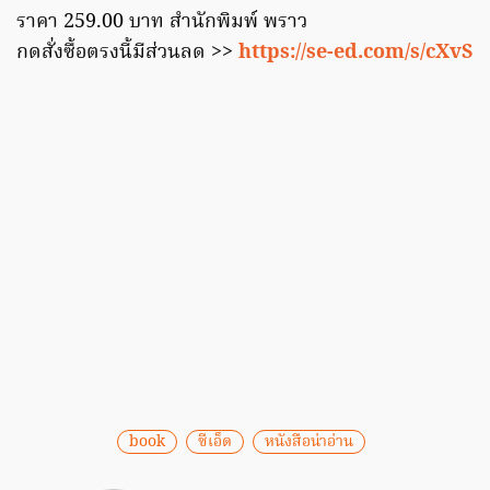
ราคา 259.00 บาท สำนักพิมพ์ พราว
กดสั่งซื้อตรงนี้มีส่วนลด >>
https://se-ed.com/s/cXvS
book
ซีเอ็ด
หนังสือน่าอ่าน