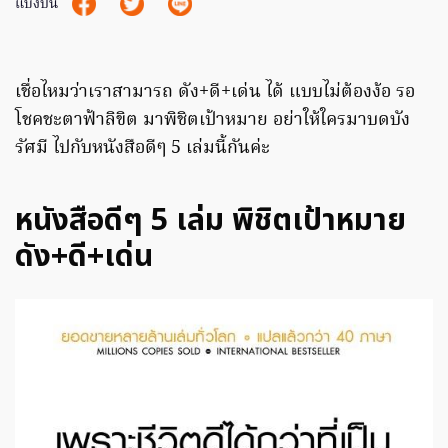
แบ่งปัน
เชื่อไหมว่าเราสามารถ ดัง+ดี+เด่น ได้ แบบไม่ต้องง้อ รอ
โชคชะตาฟ้าลิขิต มาพิชิตเป้าหมาย อย่าให้ใครมาบดบัง
รัศมี ไปกับหนังสือดีๆ 5 เล่มนี้กันค่ะ
หนังสือดีๆ 5 เล่ม พิชิตเป้าหมาย
ดัง+ดี+เด่น