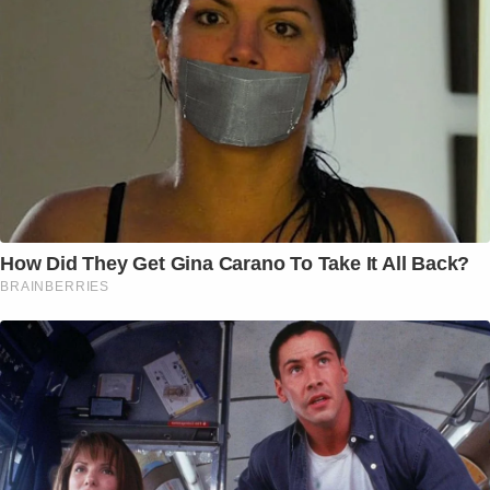
How Did They Get Gina Carano To Take It All Back?
BRAINBERRIES