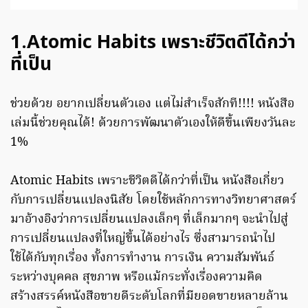
1.Atomic Habits เพราะชีวิตดีได้กว่า
ที่เป็น
ช่วยด้วย อยากเปลี่ยนตัวเอง แต่ไม่สำเร็จสักที!!!! หนังสือ
เล่มนี้ช่วยคุณได้! ด้วยการพัฒนาตัวเองให้ดีขึ้นเพียงวันละ
1%
Atomic Habits เพราะชีวิตดีได้กว่าที่เป็น หนังสือเกี่ยว
กับการเปลี่ยนแปลงนิสัย โดยใช้หลักการทางวิทยาศาสตร์
มาอ้างอิงว่าการเปลี่ยนแปลงเล็กๆ ที่เล็กมากๆ จะนำไปสู่
การเปลี่ยนแปลงที่ใหญ่ขึ้นได้อย่างไร ซึ่งสามารถนำไป
ใช้ได้กับทุกเรื่อง ทั้งการทำงาน การเงิน ความสัมพันธ์
ระหว่างบุคคล สุขภาพ หรือแม้กระทั่งเรื่องความคิด
สร้างสรรค์หนังสือขายดีระดับโลกที่มียอดขายหลายล้าน