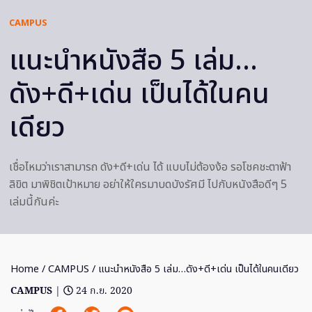
CAMPUS
แนะนำหนังสือ 5 เล่ม…
ดัง+ดี+เด่น เป็นได้ในคน
เดียว
เชื่อไหมว่าเราสามารถ ดัง+ดี+เด่น ได้ แบบไม่ต้องง้อ รอโชคชะตาฟ้า
ลิขิต มาพิชิตเป้าหมาย อย่าให้ใครมาบดบังรัศมี ไปกับหนังสือดีๆ 5
เล่มนี้กันค่ะ
Home
/
CAMPUS
/ แนะนำหนังสือ 5 เล่ม…ดัง+ดี+เด่น เป็นได้ในคนเดียว
CAMPUS
|
24 ก.ย. 2020