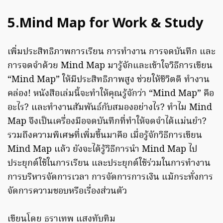
5.Mind Map for Work & Study
เพิ่มประสิทธิภาพการเรียน การทำงาน การจดบันทึก และ
การจดจำด้วย Mind Map มารู้จักและเข้าใจวิธีการเขียน
“Mind Map” ให้มีประสิทธิภาพสูง ช่วยให้ชีวิตดี ทำงาน
คล่อง! หนังสือเล่มนี้จะทำให้คุณรู้จักว่า “Mind Map” คือ
อะไร? และทำงานสัมพันธ์กับสมองอย่างไร? ทำไม Mind
Map จึงเป็นเครื่องมือจดบันทึกที่ทำให้จดจำได้แม่นยำ?
รวมถึงความพิเศษที่เพิ่มขึ้นมาคือ เมื่อรู้จักวิธีการเขียน
Mind Map แล้ว ยังจะได้รู้วิธีการนำ Mind Map ไป
ประยุกต์ใช้ในการเรียน และประยุกต์ใช้ร่วมในการทำงาน
การบริหารจัดการเวลา การจัดการการเงิน แม้กระทั่งการ
จัดการความชอบหรือเรื่องส่วนตัว
เขียนโดย ธราเทพ แสงทับทิม