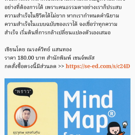
อย่างที่ต้องการได้ เพราะคนธรรมดาอย่างเราก็ประสบ
ความสำเร็จในชีวิตได้ไม่ยาก หากเรากำหนดคำนิยาม
ความสำเร็จในแบบฉบับของเราได้ จงเชื่อว่าทุกความ
สำเร็จ เริ่มต้นที่การกล้าเปลี่ยนแปลงตัวเองเสมอ
เขียนโดย ณรงค์วิทย์ แสนทอง
ราคา 180.00 บาท สำนักพิมพ์ เชนจ์พลัส
กดสั่งซื้อตรงนี้มีส่วนลด >>
https://se-ed.com/s/c24D