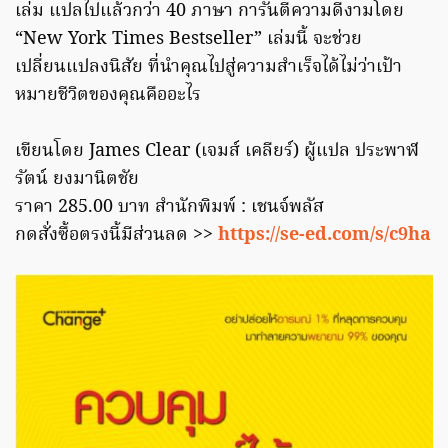
เล่ม แปลไปแล้วกว่า 40 ภาษา การันตีความดีงามโดย
“New York Times Bestseller” เล่มนี้ จะช่วย
เปลี่ยนแปลงนิสัย ที่นำคุณไปสู่ความสำเร็จได้ไม่ว่าเป้า
หมายชีวิตของคุณคืออะไร
เขียนโดย James Clear (เจมส์ เคลียร์) ผู้แปล ประพาฬ
รัตน์ ยงมานิตชัย
ราคา 285.00 บาท สำนักพิมพ์ : เชนจ์พลัส
กดสั่งซื้อตรงนี้มีส่วนลด >>
https://se-ed.com/s/c9ha