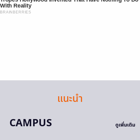
With Reality
BRAINBERRIES
แนะนำ
CAMPUS
ดูเพิ่มเติม