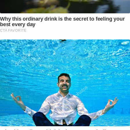
Why this ordinary drink is the secret to feeling your
best every day
CTA FAVORITE