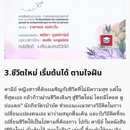
3.ชีวิตใหม่ เริ่มต้นได้ ตามใจฝัน
คามีย์ หญิงสาวที่ต้องเผชิญกับชีวิตที่ไม่มีความสุข แต่ใน
ที่สุดเธอ กล้าก้าวผ่านชีวิตเดิมๆ สู่ชีวิตใหม่ โดยมีโคลด ดู
ปงแตล” นักกิจวัตรบำบัด ช่วยแนะแนวทางวิธีคิดในการ
เปลี่ยนแปลงตนเอง มาร่วมสนุกตื่นเต้น และรับวิธีคิดที่จะ
เปลี่ยนชีวิตให้เป็นไปตามที่ต้องการ ไปกับ คามีย์ ในหนังสือ