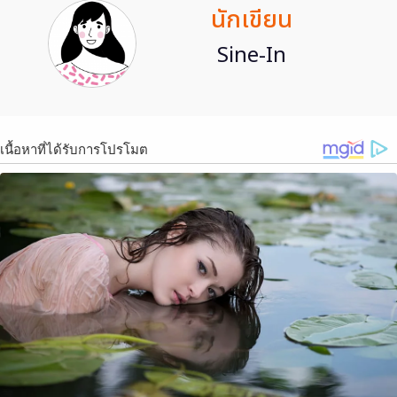
นักเขียน
Sine-In
เนื้อหาที่ได้รับการโปรโมต