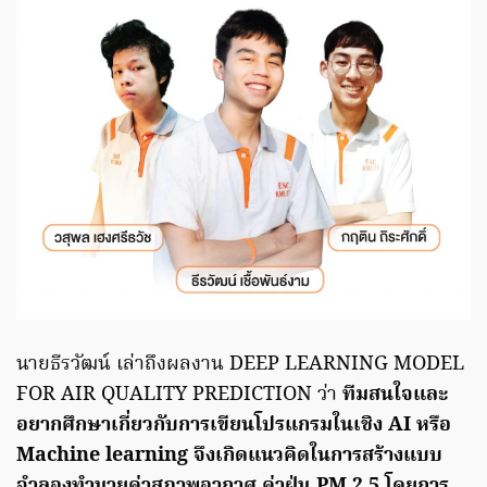
นายธีรวัฒน์ เล่าถึงผลงาน DEEP LEARNING MODEL
FOR AIR QUALITY PREDICTION ว่า
ทีมสนใจและ
อยากศึกษาเกี่ยวกับการเขียนโปรแกรมในเชิง AI หรือ
Machine learning จึงเกิดแนวคิดในการสร้างแบบ
จำลองทำนายค่าสภาพอากาศ ค่าฝุ่น PM 2.5 โดยการ