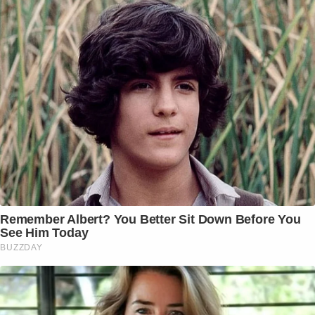
Remember Albert? You Better Sit Down Before You
See Him Today
BUZZDAY