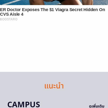
ER Doctor Exposes The $1 Viagra Secret Hidden On
CVS Aisle 4
BOOSTARO
แนะนำ
CAMPUS
ดูเพิ่มเติม