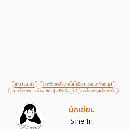
นักเรียนเก่ง
มหาวิทยาลัยเทคโนโลยีพระจอมเกล้าธนบุรี
แบบจำลองการทำนายค่าฝุ่น PM2.5
โรงเรียนดรุณสิกขาลัย
นักเขียน
Sine-In