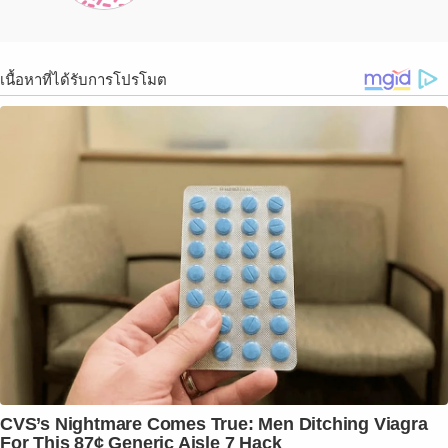
เนื้อหาที่ได้รับการโปรโมต
CVS’s Nightmare Comes True: Men Ditching Viagra
For This 87¢ Generic Aisle 7 Hack