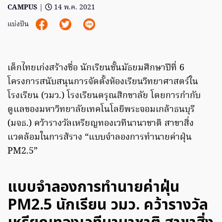
CAMPUS
|
14 พ.ค. 2021
แบ่งปัน
เด็กไทยเก่งสร้างชื่อ นักเรียนชั้นมัธยมศึกษาปีที่ 6
โครงการสนับสนุนการจัดตั้งห้องเรียนวิทยาศาสตร์ใน
โรงเรียน (วมว.) โรงเรียนดรุณสิกขาลัย โดยการกำกับ
ดูแลของมหาวิทยาลัยเทคโนโลยีพระจอมเกล้าธนบุรี
(มจธ.) คว้ารางวัลเหรียญทองเวทีนานาชาติ สาขาสิ่ง
แวดล้อมในการส้ราง “แบบจำลองการทำนายค่าฝุ่น
PM2.5”
แบบจำลองการทำนายค่าฝุ่น
PM2.5 นักเรียน วมว. คว้ารางวัล