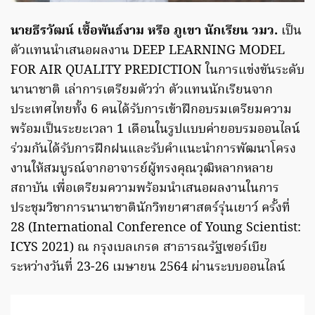
นายธีรวัฒน์ เชื้อพันธ์งาม หรือ ภูเขา นักเรียน วมว.
เป็น
ตัวแทนนำเสนอผลงาน DEEP LEARNING MODEL
FOR AIR QUALITY PREDICTION ในการแข่งขันระดับ
นานาชาติ เล่าการเตรียมตัวว่า ตัวแทนนักเรียนจาก
ประเทศไทยทั้ง 6 คนได้รับการเข้าฝึกอบรมเตรียมความ
พร้อมเป็นระยะเวลา 1 เดือนในรูปแบบค่ายอบรมออนไลน์
ร่วมกันได้รับการฝึกฝนและรับคำแนะนำการพัฒนาโครง
งานให้สมบูรณ์จากอาจารย์ผู้ทรงคุณวุฒิหลากหลาย
สถาบัน เพื่อเตรียมความพร้อมนำเสนอผลงานในการ
ประชุมวิชาการนานาชาตินักวิทยาศาสตร์รุ่นเยาว์ ครั้งที่
28 (International Conference of Young Scientist:
ICYS 2021) ณ กรุงเบลเกรด สาธารณรัฐเซอร์เบีย
ระหว่างวันที่ 23-26 เมษายน 2564 ผ่านระบบออนไลน์