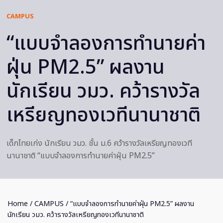
CAMPUS
“แบบจำลองการทำนายค่า
ฝุ่น PM2.5” ผลงาน
นักเรียน วมว. คว้ารางวัล
เหรียญทองเวทีนานาชาติ
เด็กไทยเก่ง นักเรียน วมว. ชั้น ม.6 คว้ารางวัลเหรียญทองเวที
นานาชาติ “แบบจำลองการทำนายค่าฝุ่น PM2.5”
Home
/
CAMPUS
/ “แบบจำลองการทำนายค่าฝุ่น PM2.5” ผลงาน
นักเรียน วมว. คว้ารางวัลเหรียญทองเวทีนานาชาติ