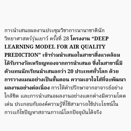
การนำเสนอผลงานประชุมวิชาการนานาชาตินัก
วิทยาศาสตร์รุ่นเยาว์ ครั้งที่ 28
โครงงาน “DEEP
LEARNING MODEL FOR AIR QUALITY
PREDICTION” เข้าร่วมนำเสนอในสาขาสิ่งแวดล้อม
ได้รับรางวัลเหรียญทองจากการนำเสนอ ซึ่งในสาขานี้มี
ตัวแทนนักเรียนนำเสนอกว่า 20 ประเทศทั่วโลก ด้วย
การวางแผนอย่างเป็นขั้นตอน ความเอาใจใส่ที่จะพัฒนา
ผลงานอย่างต่อเนื่อง
การให้คำปรึกษาจากอาจารย์อย่าง
ใกล้ชิด และการนำเสนอผลงานอย่างแตกต่างมีความโดด
เด่น ประกอบกับองค์ความรู้ที่ใช้สามารถใช้ประโยชน์ใน
การแก้ไขปัญหาสถานการณ์โลกปัจจุบันได้จริง