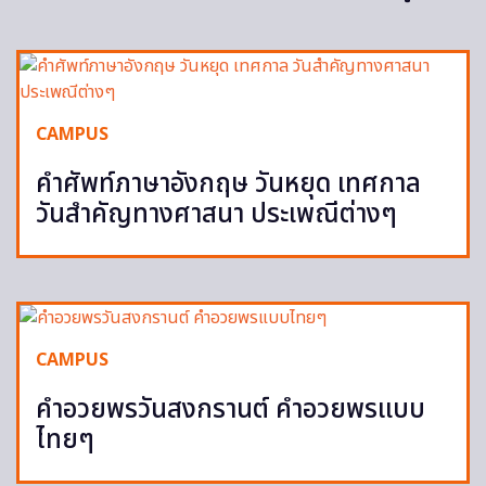
CAMPUS
คำศัพท์ภาษาอังกฤษ วันหยุด เทศกาล
วันสำคัญทางศาสนา ประเพณีต่างๆ
CAMPUS
คำอวยพรวันสงกรานต์ คำอวยพรแบบ
ไทยๆ