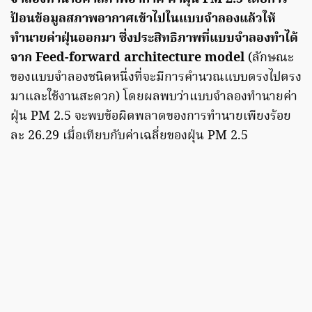
ป้อนข้อมูลสภาพอากาศเข้าไปในแบบจำลองแล้วให้
ทำนายค่าฝุ่นออกมา ซึ่งประสิทธิภาพที่แบบจำลองทำได้
จาก Feed-forward architecture model
(ลักษณะ
ของแบบจำลองชนิดหนึ่งที่จะมีการคำนวณแบบตรงไปตรง
มาและใช้งานสะดวก) โดยผลพบว่าแบบจำลองทำนายค่า
ฝุ่น PM 2.5 จะพบข้อผิดพลาดของการทำนายเพียงร้อย
ละ 26.29 เมื่อเทียบกับค่าเฉลี่ยของฝุ่น PM 2.5