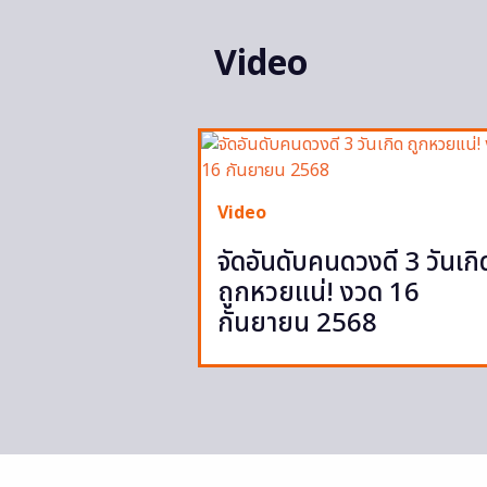
Video
Video
จัดอันดับคนดวงดี 3 วันเกิ
ถูกหวยแน่! งวด 16
กันยายน 2568