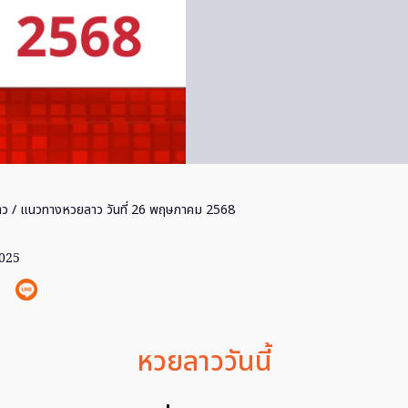
าว
/ แนวทางหวยลาว วันที่ 26 พฤษภาคม 2568
2025
หวยลาววันนี้