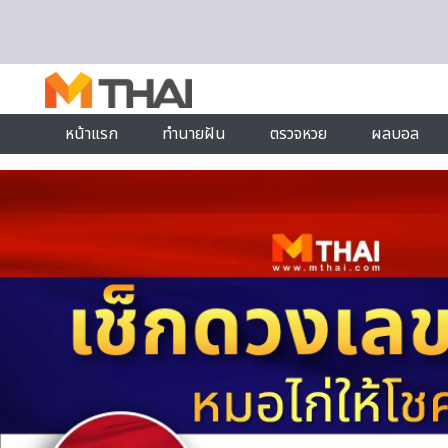
Skip to content
หน้าแรก
ทำนายฝัน
ตรวจหวย
ผลบอล