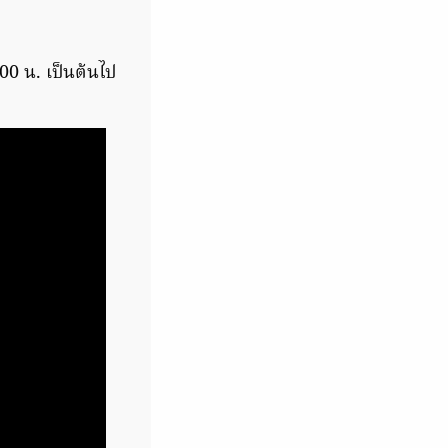
.00 น. เป็นต้นไป