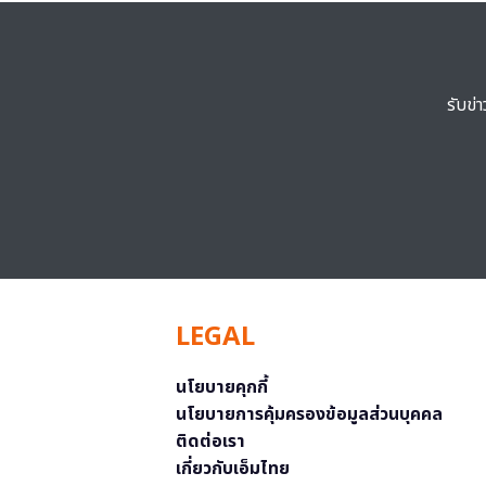
รับข่
LEGAL
นโยบายคุกกี้
นโยบายการคุ้มครองข้อมูลส่วนบุคคล
ติดต่อเรา
เกี่ยวกับเอ็มไทย