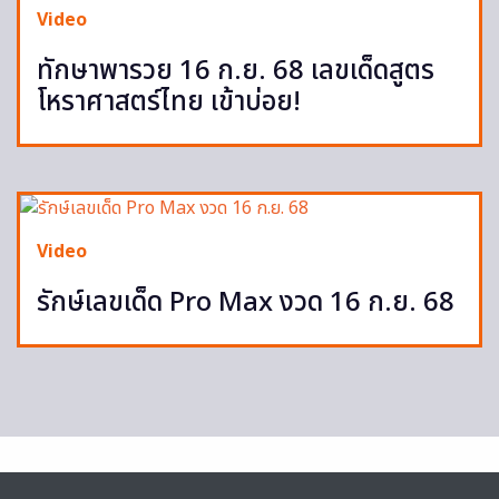
Video
ทักษาพารวย 16 ก.ย. 68 เลขเด็ดสูตร
โหราศาสตร์ไทย เข้าบ่อย!
Video
รักษ์เลขเด็ด Pro Max งวด 16 ก.ย. 68