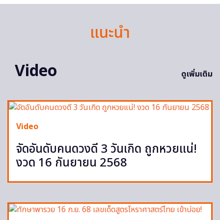
แนะนำ
Video
ดูเพิ่มเติม
Video
จัดอันดับคนดวงดี 3 วันเกิด ถูกหวยแน่!
งวด 16 กันยายน 2568