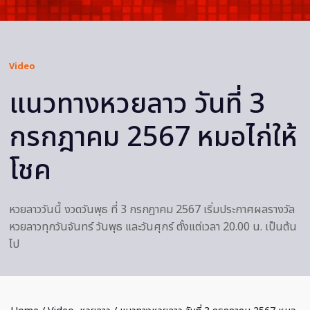
Video
แนวทางหวยลาว วันที่ 3
กรกฎาคม 2567 หมอไก่ให้
โชค
หวยลาววันนี้ งวดวันพุธ ที่ 3 กรกฎาคม 2567 เริ่มประกาศผลรางวัล
หวยลาวทุกวันจันทร์ วันพุธ และวันศุกร์ ตั้งแต่เวลา 20.00 น. เป็นต้น
ไป