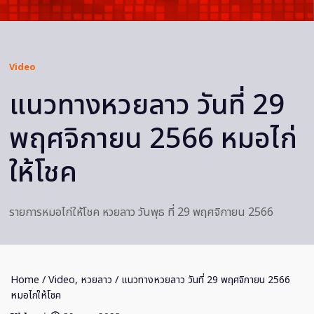
Video
แนวทางหวยลาว วันที่ 29
พฤศจิกายน 2566 หมอไก่
ให้โชค
รายการหมอไก่ให้โชค หวยลาว วันพุธ ที่ 29 พฤศจิกายน 2566
Home
/
Video
,
หวยลาว
/ แนวทางหวยลาว วันที่ 29 พฤศจิกายน 2566
หมอไก่ให้โชค