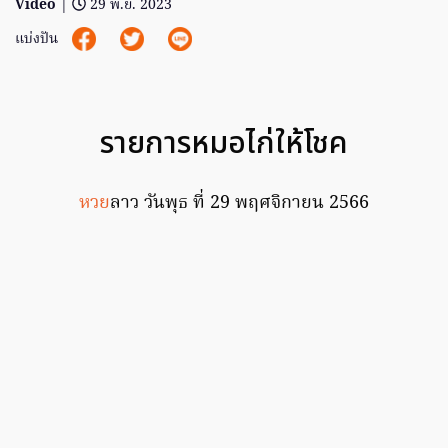
Video
|
29 พ.ย. 2023
แบ่งปัน
รายการหมอไก่ให้โชค
หวย
ลาว วันพุธ ที่ 29 พฤศจิกายน 2566