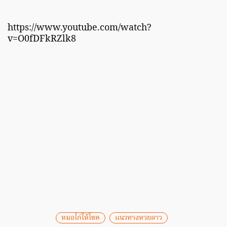
https://www.youtube.com/watch?
v=O0fDFkRZlk8
หมอไก่ให้โชค
แนวทางหวยลาว