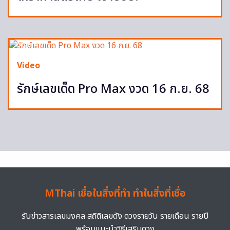
Video
รักษ์เลขเด็ด Pro Max งวด 16 ก.ย. 68
MThai เชื่อในสิ่งที่ทำ ทำในสิ่งที่เชื่อ
รับข่าวสารเลขมงคล สถิติเลขดัง ดวงรายวัน รายเดือน รายปี
พร้อมแนะนำวิธีเสริมดวง