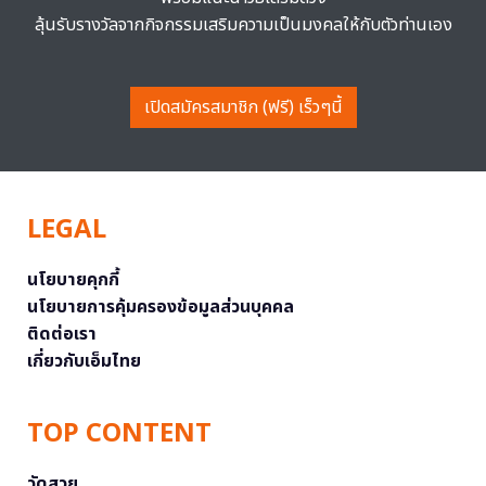
ลุ้นรับรางวัลจากกิจกรรมเสริมความเป็นมงคลให้กับตัวท่านเอง
เปิดสมัครสมาชิก (ฟรี) เร็วๆนี้
LEGAL
นโยบายคุกกี้
นโยบายการคุ้มครองข้อมูลส่วนบุคคล
ติดต่อเรา
เกี่ยวกับเอ็มไทย
TOP CONTENT
วัดสวย