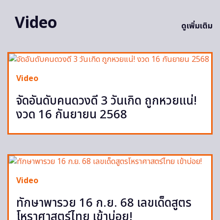
Video
ดูเพิ่มเติม
Video
จัดอันดับคนดวงดี 3 วันเกิด ถูกหวยแน่!
งวด 16 กันยายน 2568
Video
ทักษาพารวย 16 ก.ย. 68 เลขเด็ดสูตร
โหราศาสตร์ไทย เข้าบ่อย!