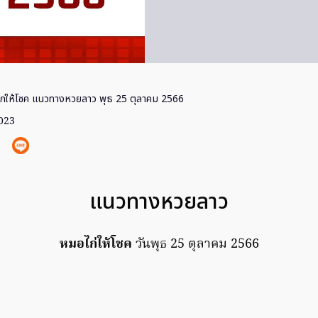
ก่ให้โชค แนวทางหวยลาว พุธ 25 ตุลาคม 2566
2023
แนวทางหวยลาว
หมอไก่ให้โชค
วันพุธ 25 ตุลาคม 2566