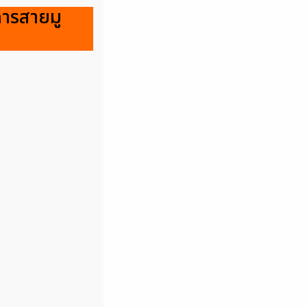
ารสายมู