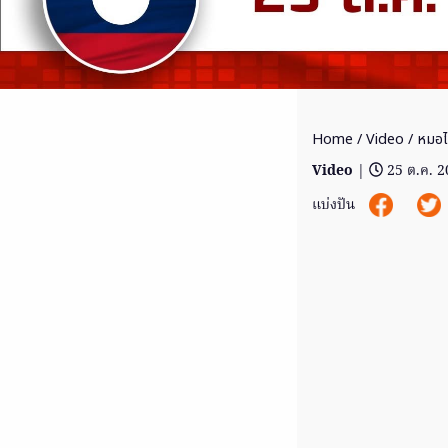
Home
/
Video
/ หมอไ
Video
|
25 ต.ค. 
แบ่งปัน