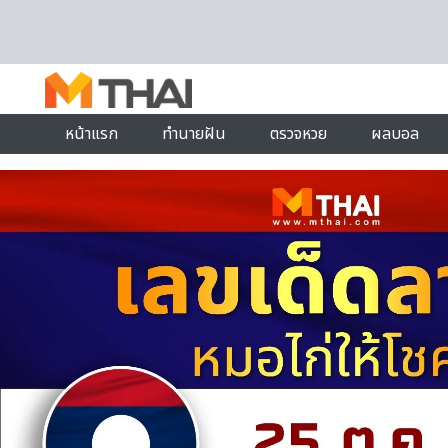
Skip to content
หน้าแรก
ทำนายฝัน
ตรวจหวย
ผลบอล