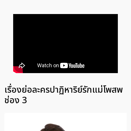
เรื่องย่อละครปาฏิหาริย์รักแม่โพสพ
ช่อง 3