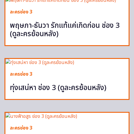
ละครช่อง 3
พฤษภา-ธันวา รักแท้แค่เกิดก่อน ช่อง 3
(ดูละครย้อนหลัง)
ละครช่อง 3
ทุ่งเสน่หา ช่อง 3 (ดูละครย้อนหลัง)
ละครช่อง 3