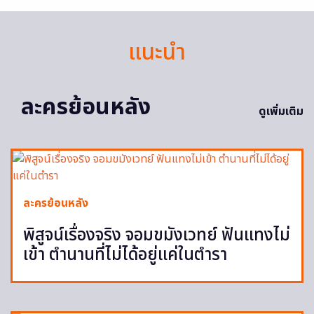
แนะนำ
ละครย้อนหลัง
ดูเพิ่มเติม
ละครย้อนหลัง
พิสูจน์เรื่องจริง จอมขมังเวทย์ ฟันแทงไม่
เข้า ตำนานที่ไม่ได้อยู่แค่ในตำรา