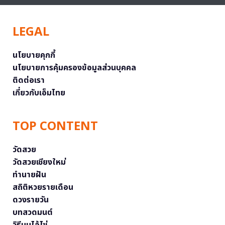
LEGAL
นโยบายคุกกี้
นโยบายการคุ้มครองข้อมูลส่วนบุคคล
ติดต่อเรา
เกี่ยวกับเอ็มไทย
TOP CONTENT
วัดสวย
วัดสวยเชียงใหม่
ทำนายฝัน
สถิติหวยรายเดือน
ดวงรายวัน
บทสวดมนต์