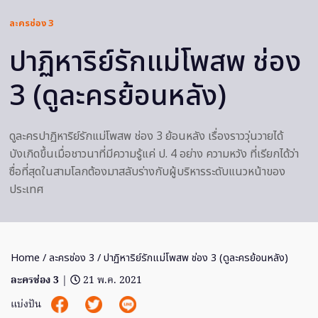
ละครช่อง 3
ปาฏิหาริย์รักแม่โพสพ ช่อง
3 (ดูละครย้อนหลัง)
ดูละครปาฏิหาริย์รักแม่โพสพ ช่อง 3 ย้อนหลัง เรื่องราววุ่นวายได้
บังเกิดขึ้นเมื่อชาวนาที่มีความรู้แค่ ป. 4 อย่าง ความหวัง ที่เรียกได้ว่า
ซื่อที่สุดในสามโลกต้องมาสลับร่างกับผู้บริหารระดับแนวหน้าของ
ประเทศ
Home
/
ละครช่อง 3
/ ปาฏิหาริย์รักแม่โพสพ ช่อง 3 (ดูละครย้อนหลัง)
ละครช่อง 3
|
21 พ.ค. 2021
แบ่งปัน