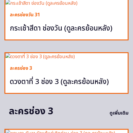
ละครช่องวัน 31
กระเช้าสีดา ช่องวัน (ดูละครย้อนหลัง)
ละครช่อง 3
ดวงตาที่ 3 ช่อง 3 (ดูละครย้อนหลัง)
ละครช่อง 3
ดูเพิ่มเติม