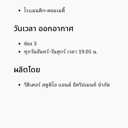
โรแมนติก-คอมเมดี้
วันเวลา ออกอากาศ
ช่อง 3
ทุกวันจันทร์-วันศุกร์ เวลา 19.05 น.
ผลิตโดย
วีดีเตอร์ สตูดิโอ แอนด์ อีควิปเมนท์ จำกัด