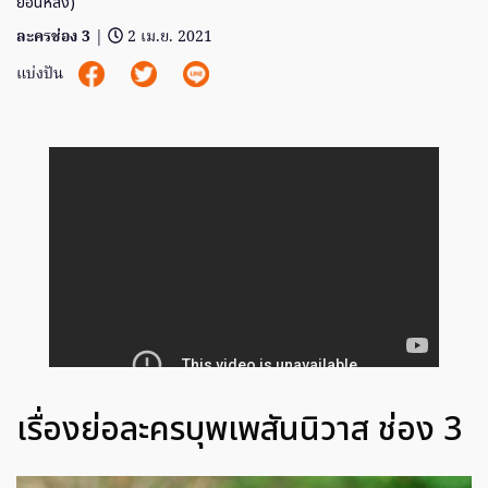
ย้อนหลัง)
ละครช่อง 3
|
2 เม.ย. 2021
แบ่งปัน
เรื่องย่อละครบุพเพสันนิวาส ช่อง 3