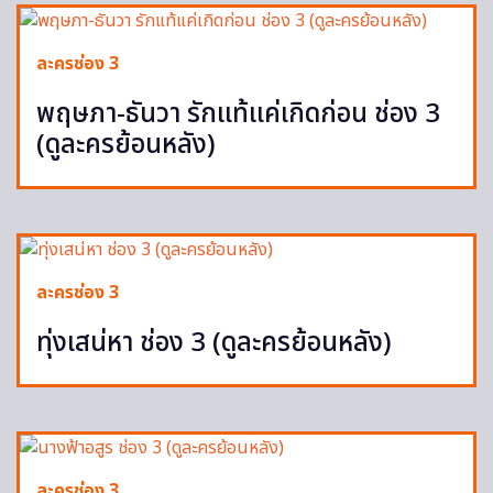
ละครช่อง 3
พฤษภา-ธันวา รักแท้แค่เกิดก่อน ช่อง 3
(ดูละครย้อนหลัง)
ละครช่อง 3
ทุ่งเสน่หา ช่อง 3 (ดูละครย้อนหลัง)
ละครช่อง 3