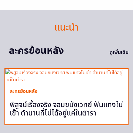
แนะนำ
ละครย้อนหลัง
ดูเพิ่มเติม
ละครย้อนหลัง
พิสูจน์เรื่องจริง จอมขมังเวทย์ ฟันแทงไม่
เข้า ตำนานที่ไม่ได้อยู่แค่ในตำรา