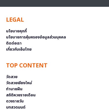
LEGAL
นโยบายคุกกี้
นโยบายการคุ้มครองข้อมูลส่วนบุคคล
ติดต่อเรา
เกี่ยวกับเอ็มไทย
TOP CONTENT
วัดสวย
วัดสวยเชียงใหม่
ทำนายฝัน
สถิติหวยรายเดือน
ดวงรายวัน
บทสวดมนต์