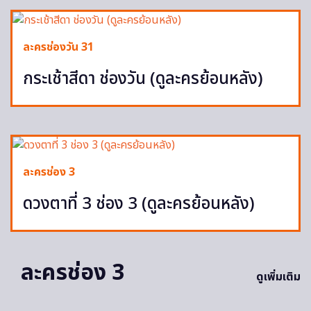
ละครช่องวัน 31
กระเช้าสีดา ช่องวัน (ดูละครย้อนหลัง)
ละครช่อง 3
ดวงตาที่ 3 ช่อง 3 (ดูละครย้อนหลัง)
ละครช่อง 3
ดูเพิ่มเติม