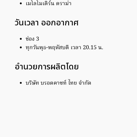
เมโลโมเดิร์น ดราม่า
วันเวลา ออกอากาศ
ช่อง 3
ทุกวันพุธ-พฤหัสบดี เวลา 20.15 น.
อำนวยการผลิตโดย
บริษัท บรอดคาซท์ ไทย จำกัด