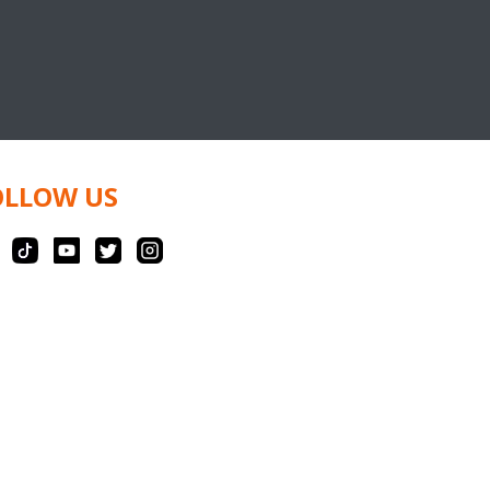
OLLOW US