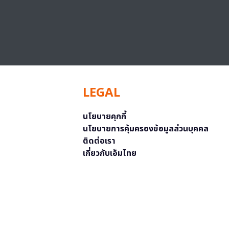
LEGAL
นโยบายคุกกี้
นโยบายการคุ้มครองข้อมูลส่วนบุคคล
ติดต่อเรา
เกี่ยวกับเอ็มไทย