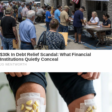
$30k In Debt Relief Scandal: What Financial
Institutions Quietly Conceal
JG WENTWORTH