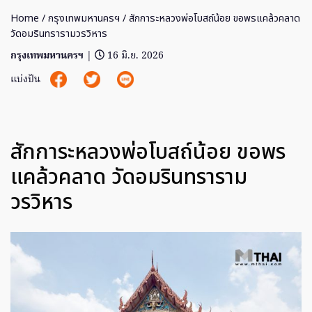
Home
/
กรุงเทพมหานครฯ
/ สักการะหลวงพ่อโบสถ์น้อย ขอพรแคล้วคลาด
วัดอมรินทรารามวรวิหาร
กรุงเทพมหานครฯ
|
16 มิ.ย. 2026
แบ่งปัน
สักการะหลวงพ่อโบสถ์น้อย ขอพร
แคล้วคลาด วัดอมรินทราราม
วรวิหาร