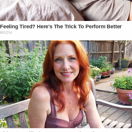
Feeling Tired? Here's The Trick To Perform Better
MEDVI