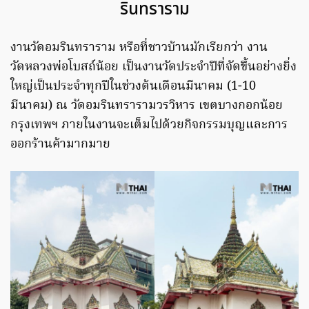
รินทราราม
งานวัดอมรินทราราม หรือที่ชาวบ้านมักเรียกว่า งาน
วัดหลวงพ่อโบสถ์น้อย เป็นงานวัดประจำปีที่จัดขึ้นอย่างยิ่ง
ใหญ่เป็นประจำทุกปีในช่วงต้นเดือนมีนาคม (1-10
มีนาคม) ณ วัดอมรินทรารามวรวิหาร เขตบางกอกน้อย
กรุงเทพฯ ภายในงานจะเต็มไปด้วยกิจกรรมบุญและการ
ออกร้านค้ามากมาย