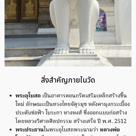
สิ่งสำคัญภายในวัด
พระอุโบสถ
เป็นอาคารคอนกรีตเสริมเหล็กสร้างขึ้น
ใหม่ ลักษณะเป็นทรงไทยจัตุรมุข หลังคามุงกระเบื้อง
ประดับช่อฟ้า ใบระกา หางหงส์ ซึ่งออกแบบก่อสร้าง
โดยหลวงวิศาลศิลปกรรม สร้างเสร็จ ปี พ.ศ. 2512
พระประธาน
ในพระอุโบสถพระนามว่า
หลวงพ่อ