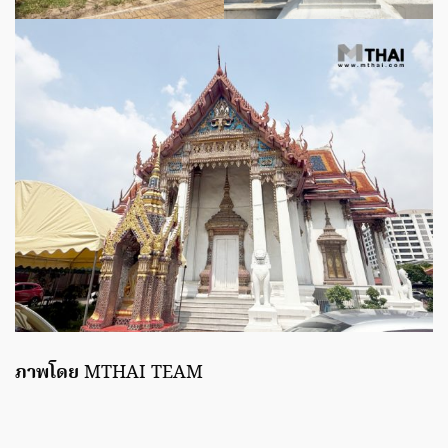
ภาพโดย
MTHAI TEAM