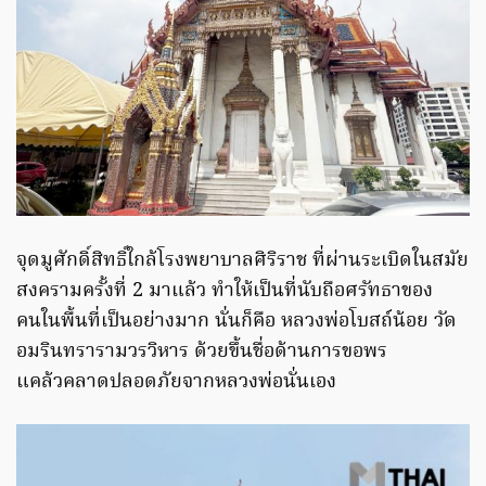
จุดมูศักดิ์สิทธิ์ใกล้โรงพยาบาลศิริราช ที่ผ่านระเบิดในสมัย
สงครามครั้งที่ 2 มาแล้ว ทำให้เป็นที่นับถือศรัทธาของ
คนในพื้นที่เป็นอย่างมาก นั่นก็คือ หลวงพ่อโบสถ์น้อย วัด
อมรินทรารามวรวิหาร ด้วยขึ้นชื่อด้านการขอพร
แคล้วคลาดปลอดภัยจากหลวงพ่อนั่นเอง