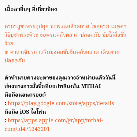
เนื้อหาอื่นๆ ที่เกี่ยวข้อง
คาถาบูชาพระอุปคุต ขอพรแคล้วคลาด โชคลาภ เมตตา
วิธีบูชาพระศิวะ ขอพรแคล้วคลาด ปลอดภัย ขับไล่สิ่งชั่ว
ร้าย
๓ คาถาเจิมรถ เสริมมงคลขับขี่แคล้วคลาด เดินทาง
ปลอดภัย
คำทำนายดวงชะตาของคุณวางจำหน่ายแล้ววันนี้
ช่องทางการสั่งซื้อที่แอปพลิเคชัน MTHAI
มือถือแอนดรอยด์
:
https://play.google.com/store/apps/details
มือถือ iOS ไอโฟน
:
https://apps.apple.com/gr/app/mthai-
com/id471243201