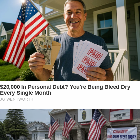
$20,000 In Personal Debt? You're Being Bleed Dry
Every Single Month
JG WENTWORTH