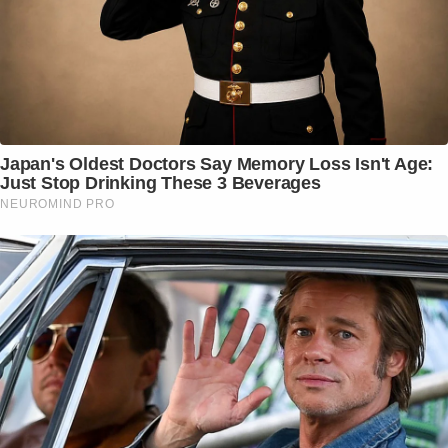
Japan's Oldest Doctors Say Memory Loss Isn't Age:
Just Stop Drinking These 3 Beverages
NEUROMIND PRO