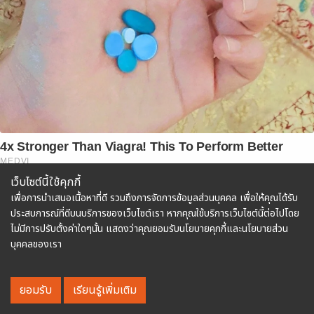
4x Stronger Than Viagra! This To Perform Better
MEDVI
เว็บไซต์นี้ใช้คุกกี้
เพื่อการนำเสนอเนื้อหาที่ดี รวมถึงการจัดการข้อมูลส่วนบุคคล เพื่อให้คุณได้รับ
ประสบการณ์ที่ดีบนบริการของเว็บไซต์เรา หากคุณใช้บริการเว็บไซต์นี้ต่อไปโดย
ไม่มีการปรับตั้งค่าใดๆนั้น แสดงว่าคุณยอมรับนโยบายคุกกี้และนโยบายส่วน
บุคคลของเรา
ยอมรับ
เรียนรู้เพิ่มเติม