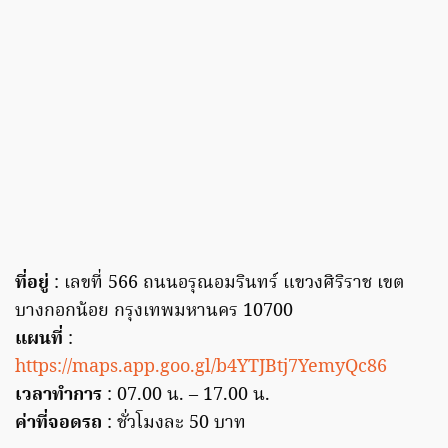
ที่อยู่
: เลขที่ 566 ถนนอรุณอมรินทร์ แขวงศิริราช เขต
บางกอกน้อย กรุงเทพมหานคร 10700
แผนที่
:
https://maps.app.goo.gl/b4YTJBtj7YemyQc86
เวลาทำการ
: 07.00 น. – 17.00 น.
ค่าที่จอดรถ
: ชั่วโมงละ 50 บาท