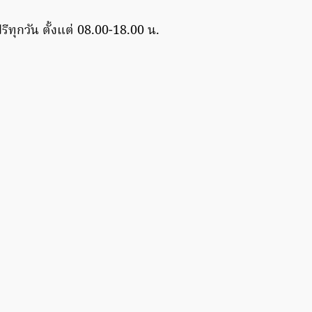
ีทุกวัน ตั้งแต่ 08.00-18.00 น.