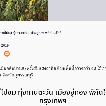
วนี้ไปชม ทุ่งทานตะวัน เมืองอู่ทอง พิกัดใหม่ใกล้
. 2019
มแย้มกลีบบานสะพรั่งรับแสงอาทิตย์ บนพื้นที่กว้างกว่า 40 ไร่ ภ
อง จังหวัดสุพรรณบุรี
้ไปชม ทุ่งทานตะวัน เมืองอู่ทอง พิกัดใ
กรุงเทพฯ