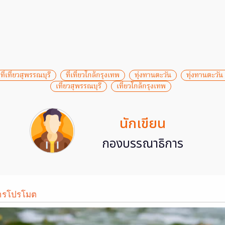
ที่เที่ยวสุพรรณบุรี
ที่เที่ยวใกล้กรุงเทพ
ทุ่งทานตะวัน
ทุ่งทานตะวัน 
เที่ยวสุพรรณบุรี
เที่ยวใกล้กรุงเทพ
นักเขียน
กองบรรณาธิการ