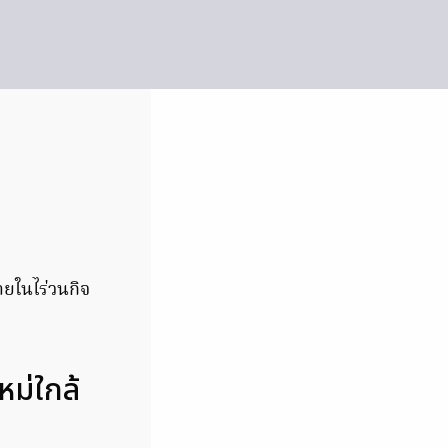
ายในไร่วนกิจ
หม่ใกล้