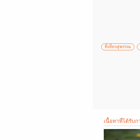
ที่เที่ยวสุพรรณ