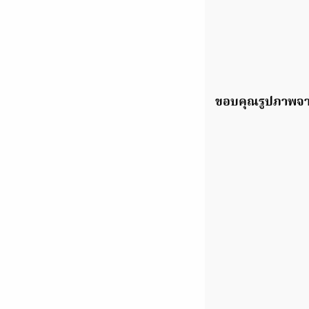
ขอบคุณรูปภาพจา