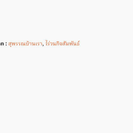
ก :
สุพรรณบ้านเรา
,
ไร่วนกิจสัมพันธ์