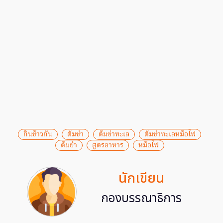
กินข้าวกัน
ต้มข่า
ต้มข่าทะเล
ต้มข่าทะเลหม้อไฟ
ต้มยำ
สูตรอาหาร
หม้อไฟ
นักเขียน
กองบรรณาธิการ