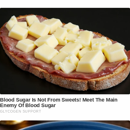
Blood Sugar Is Not From Sweets! Meet The Main
Enemy Of Blood Sugar
GLYCOGEN SUPPORT