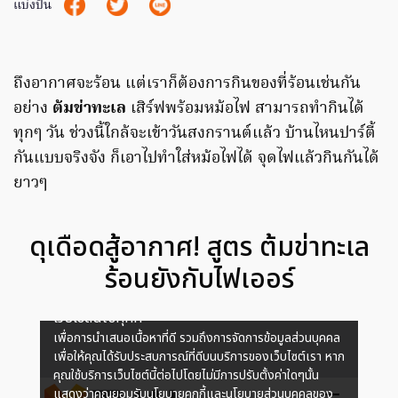
แบ่งปัน
ถึงอากาศจะร้อน แต่เราก็ต้องการกินของที่ร้อนเช่นกัน
อย่าง
ต้มข่าทะเล
เสิร์ฟพร้อมหม้อไฟ สามารถทำกินได้
ทุกๆ วัน ช่วงนี้ใกล้จะเข้าวันสงกรานต์แล้ว บ้านไหนปาร์ตี้
กันแบบจริงจัง ก็เอาไปทำใส่หม้อไฟได้ จุดไฟแล้วกินกันได้
ยาวๆ
ดุเดือดสู้อากาศ! สูตร ต้มข่าทะเล
ร้อนยังกับไฟเออร์