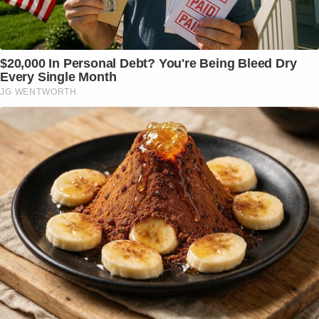
$20,000 In Personal Debt? You're Being Bleed Dry
Every Single Month
JG WENTWORTH