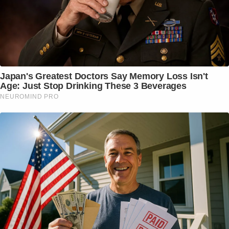
Japan's Greatest Doctors Say Memory Loss Isn't
Age: Just Stop Drinking These 3 Beverages
NEUROMIND PRO