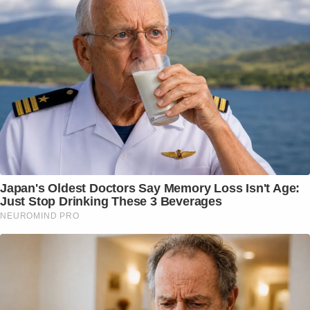
Japan's Oldest Doctors Say Memory Loss Isn't Age:
Just Stop Drinking These 3 Beverages
NEUROMIND PRO