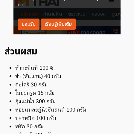
ส่วนผสม
หัวกะทิแท้ 100%
ข่า (หั่นแว่น) 40 กรัม
ตะไคร้ 30 กรัม
ใบมะกรูด 15 กรัม
กุ้งแม่น้ำ 200 กรัม
หอยแมลงภู่นิวซีแลนด์ 100 กรัม
ปลาหมึก 100 กรัม
พริก 30 กรัม