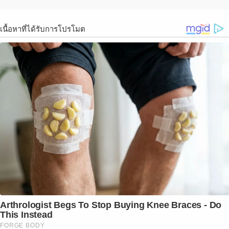
เนื้อหาที่ได้รับการโปรโมต
Arthrologist Begs To Stop Buying Knee Braces - Do
This Instead
FORGE BODY