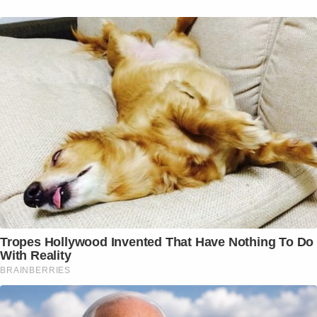
Tropes Hollywood Invented That Have Nothing To Do
With Reality
BRAINBERRIES