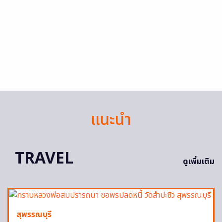
แนะนำ
TRAVEL
ดูเพิ่มเติม
สุพรรณบุรี