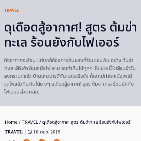
TRAVEL
ดุเดือดสู้อากาศ! สูตร ต้มข่า
ทะเล ร้อนยังกับไฟเออร์
ถึงอากาศจะร้อน แต่เราก็ต้องการกินของที่ร้อนเช่นกัน อย่าง ต้มข่า
ทะเล เสิร์ฟพร้อมหม้อไฟ สามารถทำกินได้ทุกๆ วัน ช่วงนี้ใกล้จะเข้าวัน
สงกรานต์แล้ว บ้านไหนปาร์ตี้กันแบบจริงจัง ก็เอาไปทำใส่หม้อไฟได้
จุดไฟแล้วกินกันได้ยาวๆ ดุเดือดสู้อากาศ! สูตร ต้มข่าทะเล ร้อนยังกับ
ไฟเออร์ ส่วนผสม…
Home
/
TRAVEL
/ ดุเดือดสู้อากาศ! สูตร ต้มข่าทะเล ร้อนยังกับไฟเออร์
TRAVEL
|
10 เม.ย. 2019