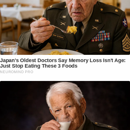
Japan's Oldest Doctors Say Memory Loss Isn't Age:
Just Stop Eating These 3 Foods
NEUROMIND PRO