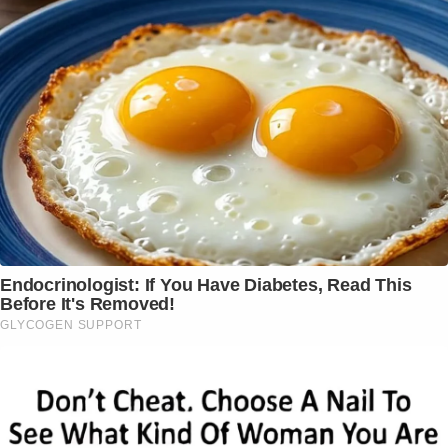
Endocrinologist: If You Have Diabetes, Read This
Before It's Removed!
GLYCOGEN SUPPORT