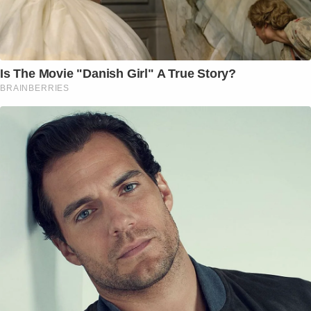
Is The Movie "Danish Girl" A True Story?
BRAINBERRIES