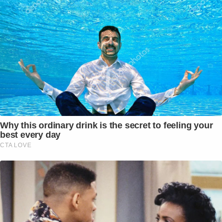
Why this ordinary drink is the secret to feeling your
best every day
CTA LOVE