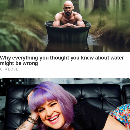
Why everything you thought you knew about water
might be wrong
CTA LOVE