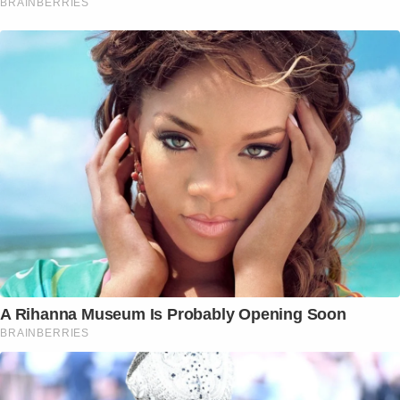
BRAINBERRIES
A Rihanna Museum Is Probably Opening Soon
BRAINBERRIES