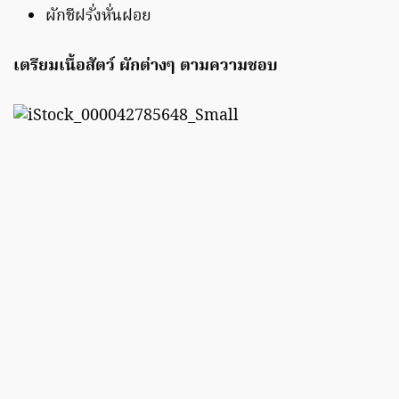
ผักชีฝรั่งหั่นฝอย
เตรียมเนื้อสัตว์ ผักต่างๆ ตามความชอบ