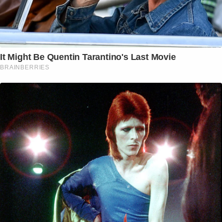
It Might Be Quentin Tarantino's Last Movie
BRAINBERRIES