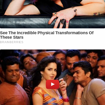
See The Incredible Physical Transformations Of
These Stars
BRAINBERRIES