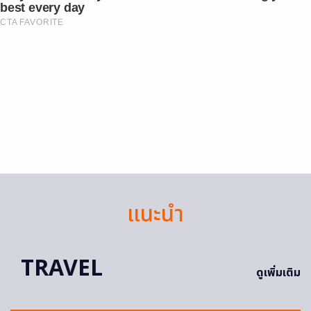
best every day
CTA FAVORITE
แนะนำ
TRAVEL
ดูเพิ่มเติม