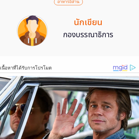
อาหารอีสาน
นักเขียน
กองบรรณาธิการ
เนื้อหาที่ได้รับการโปรโมต