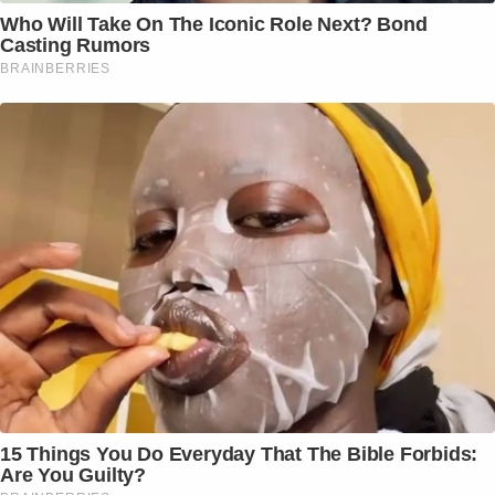
Who Will Take On The Iconic Role Next? Bond
Casting Rumors
BRAINBERRIES
15 Things You Do Everyday That The Bible Forbids:
Are You Guilty?