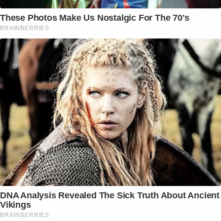
These Photos Make Us Nostalgic For The 70's
BRAINBERRIES
DNA Analysis Revealed The Sick Truth About Ancient
Vikings
BRAINBERRIES