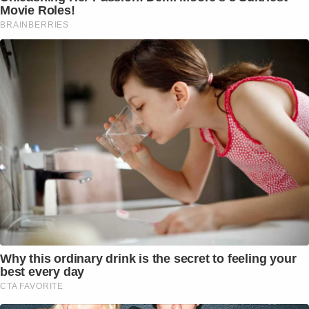
Movie Roles!
BRAINBERRIES
Why this ordinary drink is the secret to feeling your
best every day
CTA FAVORITE