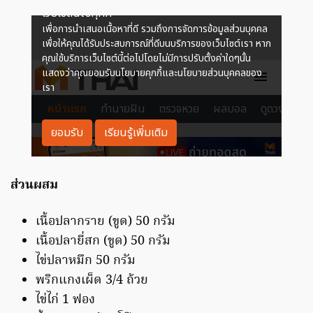
ส่วนผสม
เนื้อปลากราย (ขูด) 50 กรัม
เนื้อปลายี่สก (ขูด) 50 กรัม
ไข่ปลาหมึก 50 กรัม
พริกแกงเผ็ด 3/4 ถ้วย
ไข่ไก่ 1 ฟอง