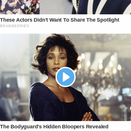
These Actors Didn't Want To Share The Spotlight
BRAINBERRIES
The Bodyguard's Hidden Bloopers Revealed