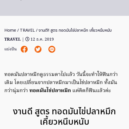
Home
/
TRAVEL
/ งานดี!! สูตร ทอดมันไข่ปลาหมึก เคี้ยวหนึบหนับ
TRAVEL
|
12 ธ.ค. 2019
แบ่งปัน
ทอดมันปลาหมึกดูธรรมดาไปแล้ว วันนี้จะทำให้ฟินกว่า
เดิม โดยเปลี่ยนจากปลาหมึกมาเป็นไข่ปลาหมึก ทั้งมัน
กว่านุ่มกว่า
ทอดมันไข่ปลาหมึก
แค่คิดก็ฟินแล้วค่ะ
งานดี สูตร ทอดมันไข่ปลาหมึก
เคี้ยวหนึบหนับ