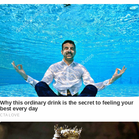
Why this ordinary drink is the secret to feeling your
best every day
CTA LOVE