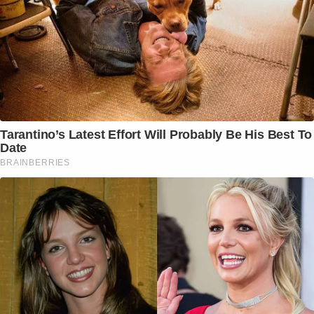
Tarantino’s Latest Effort Will Probably Be His Best To
Date
BRAINBERRIES