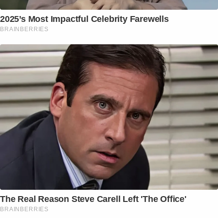
2025’s Most Impactful Celebrity Farewells
BRAINBERRIES
The Real Reason Steve Carell Left 'The Office'
BRAINBERRIES