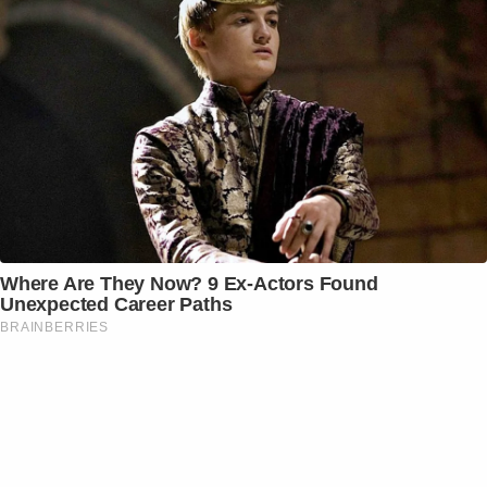
Where Are They Now? 9 Ex-Actors Found
Unexpected Career Paths
BRAINBERRIES