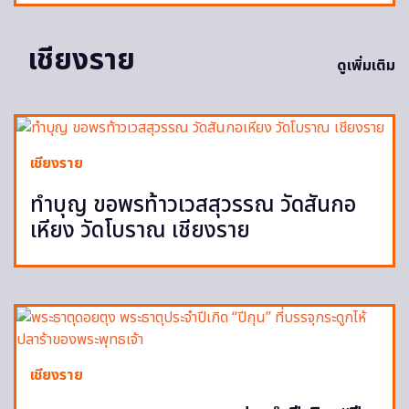
เชียงราย
ดูเพิ่มเติม
เชียงราย
ทำบุญ ขอพรท้าวเวสสุวรรณ วัดสันกอ
เหียง วัดโบราณ เชียงราย
เชียงราย