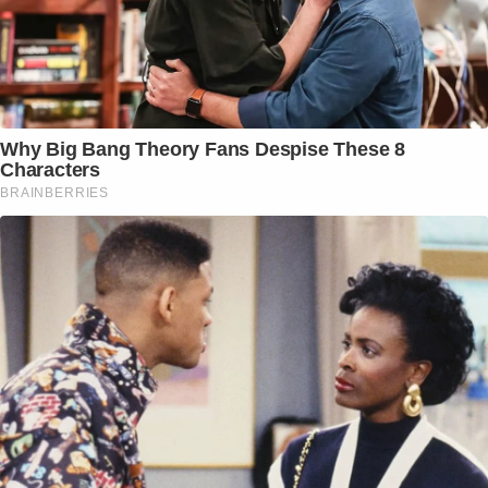
Why Big Bang Theory Fans Despise These 8
Characters
BRAINBERRIES