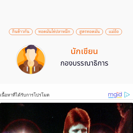
กินข้าวกัน
ทอดมันไข่ปลาหมึก
สูตรทอดมัน
แม่อ้อ
นักเขียน
กองบรรณาธิการ
เนื้อหาที่ได้รับการโปรโมต