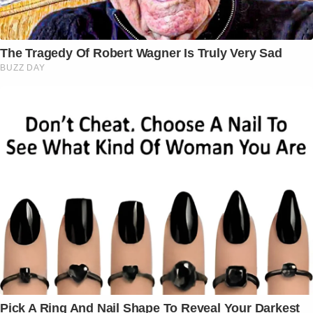
The Tragedy Of Robert Wagner Is Truly Very Sad
BUZZ DAY
Pick A Ring And Nail Shape To Reveal Your Darkest