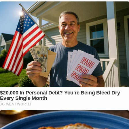
$20,000 In Personal Debt? You're Being Bleed Dry
Every Single Month
JG WENTWORTH