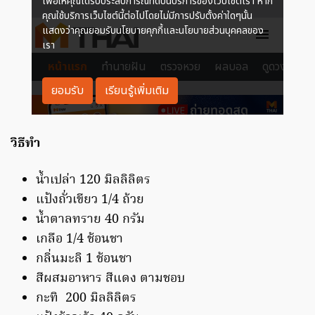
วิธีทำ
น้ำเปล่า 120 มิลลิลิตร
แป้งถั่วเขียว 1/4 ถ้วย
น้ำตาลทราย 40 กรัม
เกลือ 1/4 ช้อนชา
กลิ่นมะลิ 1 ช้อนชา
สีผสมอาหาร สีแดง ตามชอบ
กะทิ 200 มิลลิลิตร