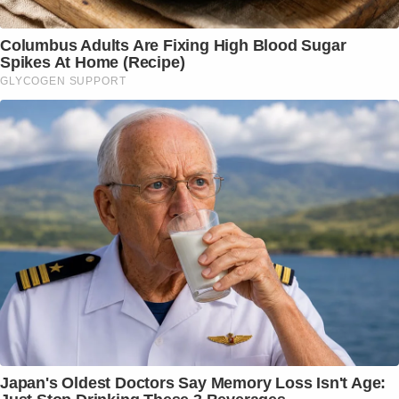
Columbus Adults Are Fixing High Blood Sugar
Spikes At Home (Recipe)
GLYCOGEN SUPPORT
Japan's Oldest Doctors Say Memory Loss Isn't Age: