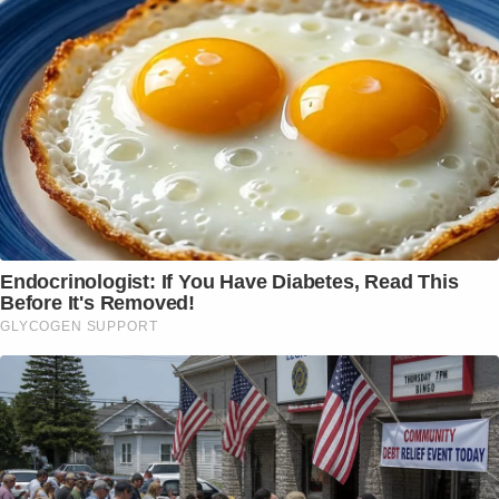
Endocrinologist: If You Have Diabetes, Read This
Before It's Removed!
GLYCOGEN SUPPORT