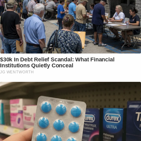
$30k In Debt Relief Scandal: What Financial
Institutions Quietly Conceal
JG WENTWORTH