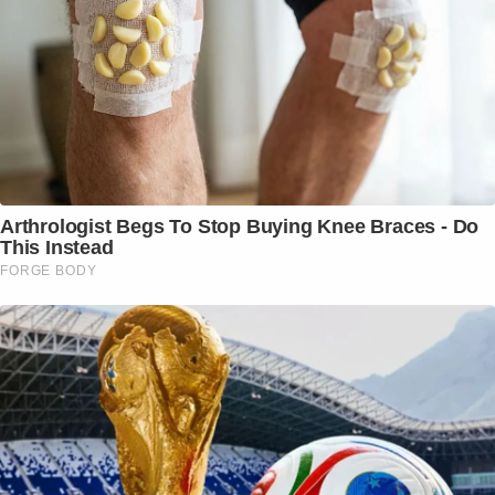
Arthrologist Begs To Stop Buying Knee Braces - Do
This Instead
FORGE BODY