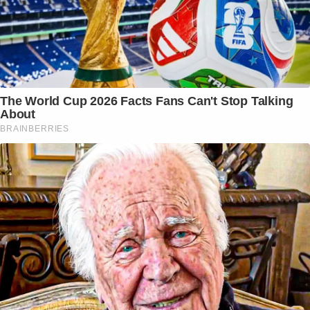
The World Cup 2026 Facts Fans Can't Stop Talking
About
BRAINBERRIES