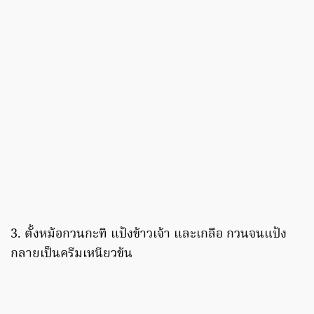
3. ตั้งหม้อกวนกะทิ แป้งข้าวเจ้า และเกลือ กวนจนแป้ง
กลายเป็นครีมเหนียวข้น