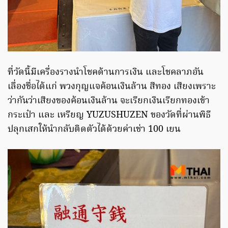
ที่วัดนี้มีเครื่องรางนำโชคด้านการเงิน และโชคลาภอัน
เลื่องชื่อได้แก่ พวงกุญแจค้อนเงินล้าน สีทอง เสียงเพราะ
ว่ากันว่าเสียงของค้อนเงินล้าน จะเรียกเงินเรียกทองเข้า
กระเป๋า และ เหรียญ YUZUSHUZEN ของวัดที่ผ่านพิธี
ปลุกเสกให้นำกลับติดตัวได้ด้วยค่าเช่า 100 เยน