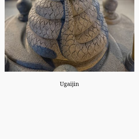
Ugaijin