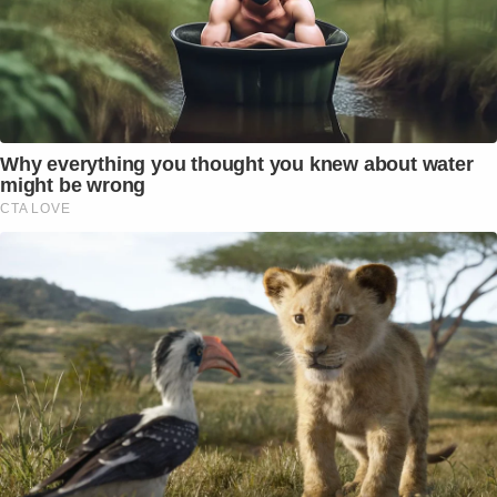
Why everything you thought you knew about water
might be wrong
CTA LOVE