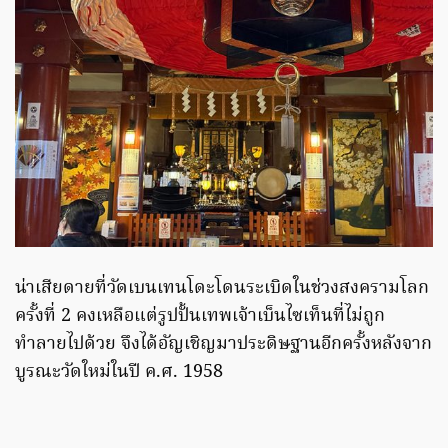
น่าเสียดายที่วัดเบนเทนโดะโดนระเบิดในช่วงสงครามโลก
ครั้งที่ 2 คงเหลือแต่รูปปั้นเทพเจ้าเบ็นไซเท็นที่ไม่ถูก
ทำลายไปด้วย จึงได้อัญเชิญมาประดิษฐานอีกครั้งหลังจาก
บูรณะวัดใหม่ในปี ค.ศ. 1958