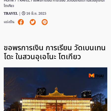
Home
/
TRAVEL
/ ขอพรการเงิน การเรียน วัดเบนเทนโดะ ในสวนอุเอโนะ
โตเกียว
TRAVEL
|
16 มิ.ย. 2025
แบ่งปัน
ขอพรการเงิน การเรียน วัดเบนเทน
โดะ ในสวนอุเอโนะ โตเกียว