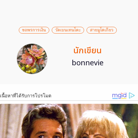
ขอพรการเงิน
วัดเบนเทนโดะ
สายมูโตเกียว
นักเขียน
bonnevie
เนื้อหาที่ได้รับการโปรโมต