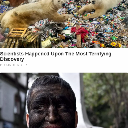
Scientists Happened Upon The Most Terrifying
Discovery
BRAINBERRIES