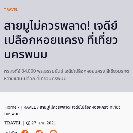
TRAVEL
สายมูไม่ควรพลาด! เจดีย์
เปลือกหอยแครง ที่เที่ยว
นครพนม
พระเจดีย์ 84,000 พระธรรมขันธ์ เจดีย์เปลือกหอยแครง สีเขียวมรกต
หลายแสนเปลือก ที่เที่ยวนครพนม
Home
/
TRAVEL
/ สายมูไม่ควรพลาด! เจดีย์เปลือกหอยแครง ที่เที่ยว
นครพนม
TRAVEL
|
27 ก.พ. 2021