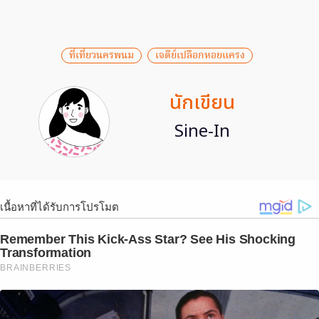
ที่เที่ยวนครพนม
เจดีย์เปลือกหอยแครง
นักเขียน
Sine-In
เนื้อหาที่ได้รับการโปรโมต
Remember This Kick-Ass Star? See His Shocking
Transformation
BRAINBERRIES