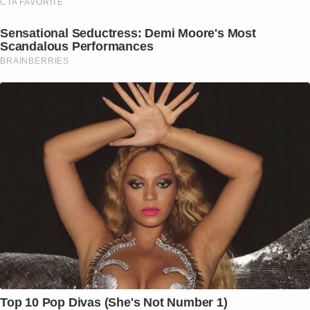
CTA FAVORITE
Sensational Seductress: Demi Moore's Most
Scandalous Performances
BRAINBERRIES
Top 10 Pop Divas (She's Not Number 1)