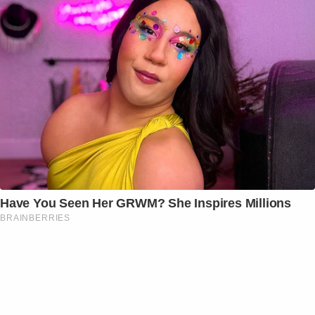
Have You Seen Her GRWM? She Inspires Millions
BRAINBERRIES