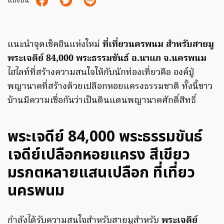
แบ่งปัน
แนะนำจุดเช็คอินแห่งใหม่
ที่เที่ยวนครพนม สำหรับสายมู
พระเจดีย์ 84,000 พระธรรมขันธ์ อ.นาแก จ.นครพนม
ไฮไลท์ที่สร้างความสนใจให้กับนักท่องเที่ยวคือ องค์ปู่
พญานาคที่สร้างด้วยเปลือกหอยแครงธรรมชาติ ทั้งนี้ชาว
บ้านมีความเชื่อกันว่าเป็นดินแดนพญานาคศักดิ์สิทธิ์
พระเจดีย์ 84,000 พระธรรมขันธ์
เจดีย์เปลือกหอยแครง สีเขียว
มรกตหลายแสนเปลือก ที่เที่ยว
นครพนม
กำลังได้รับความสนใจสำหรับสายมูสำหรับ
พระเจดีย์