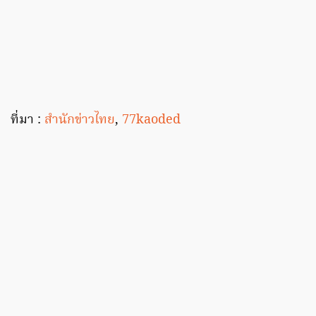
ที่มา :
สำนักข่าวไทย
,
77kaoded