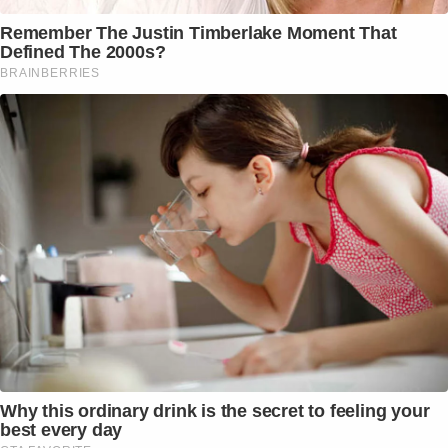
Remember The Justin Timberlake Moment That
Defined The 2000s?
BRAINBERRIES
Why this ordinary drink is the secret to feeling your
best every day