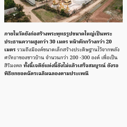
ภายในวัดยังก่อสร้างพระพุทธรูปขนาดใหญ่เป็นพระ
ประธานความสูงกว่า 30 เมตร หน้าตักกว้างกว่า 20
เมตร
รวมถึงมีองค์ขนาดเล็กสร้างประดิษฐานไว้จากพลัง
ศรัทธาของชาวบ้าน จำนวนกว่า 200 -300 องค์ เพื่อเป็น
สิริมงคล
ทั้งนี้เจดีย์แห่งนี้ยังไม่แล้วเสร็จสมบูรณ์ ยังรอ
พิธียกยอดฉัตรเฉลิมฉลองตามประเพณี