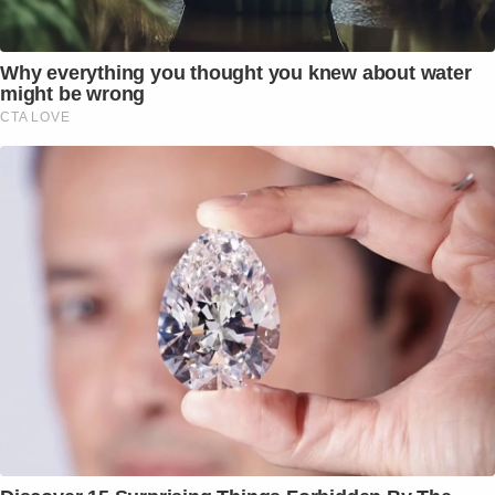
Why everything you thought you knew about water
might be wrong
CTA LOVE