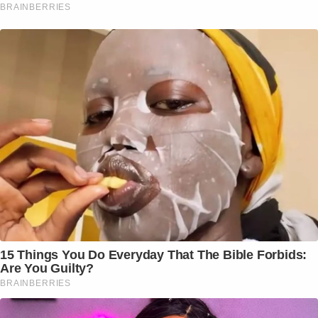
BRAINBERRIES
15 Things You Do Everyday That The Bible Forbids:
Are You Guilty?
BRAINBERRIES