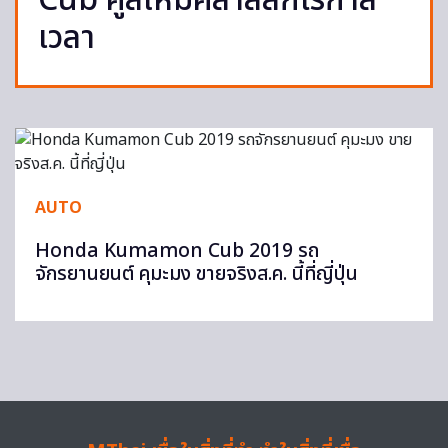
Cub คู่สีใหม่คลาสสิกไร้กาล
เวลา
AUTO
Honda Kumamon Cub 2019 รถ
จักรยานยนต์ คุมะมง ขายจริงส.ค. นี้ที่ญี่ปุ่น