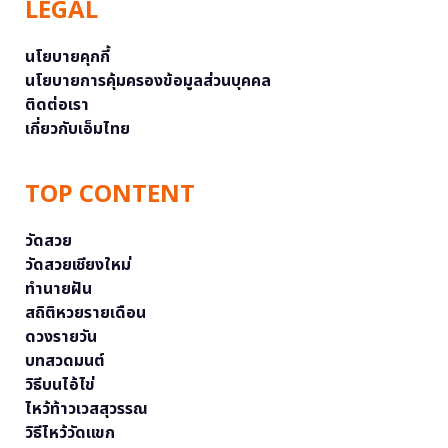
LEGAL
นโยบายคุกกี้
นโยบายการคุ้มครองข้อมูลส่วนบุคคล
ติดต่อเรา
เกี่ยวกับเอ็มไทย
TOP CONTENT
วัดสวย
วัดสวยเชียงใหม่
ทำนายฝัน
สถิติหวยรายเดือน
ดวงรายวัน
บทสวดมนต์
วิธีบนไอ้ไข่
ไหว้ท้าวเวสสุวรรณ
วิธีไหว้วัดแขก