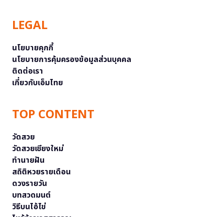
LEGAL
นโยบายคุกกี้
นโยบายการคุ้มครองข้อมูลส่วนบุคคล
ติดต่อเรา
เกี่ยวกับเอ็มไทย
TOP CONTENT
วัดสวย
วัดสวยเชียงใหม่
ทำนายฝัน
สถิติหวยรายเดือน
ดวงรายวัน
บทสวดมนต์
วิธีบนไอ้ไข่