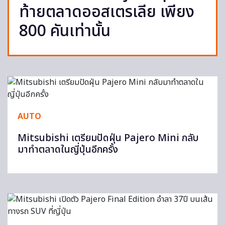
ท้ายตลาดออสเตรเลีย เพียง
800 คันเท่านั้น
AUTO
Mitsubishi เตรียมปัดฝุ่น Pajero Mini กลับ
มาทำตลาดในญี่ปุ่นอีกครั้ง