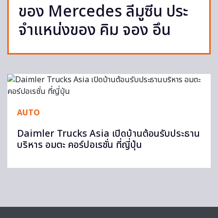
ของ Mercedes ลีมูซีน ประ
จำแหน่งของ คิม จอง อึน
AUTO
Daimler Trucks Asia เปิดบ้านต้อนรับประธาน
บริหาร อมตะ คอร์ปอเรชั่น ที่ญี่ปุ่น