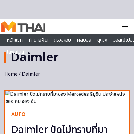
Skip to content
menu
หน้าแรก
ทำนายฝัน
ตรวจหวย
ผลบอล
ดูดวง
วอลเปเปอร
ไลฟ์สไตล์
Daimler
Home
/ Daimler
AUTO
Daimler ปัดไม่ทราบที่มา