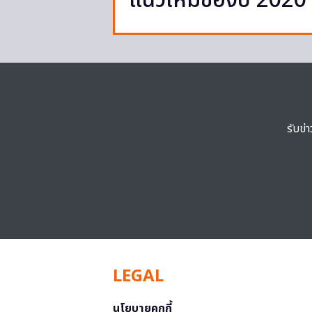
แนวใหม่ของปี 2020
รับข่
LEGAL
นโยบายคุกกี้