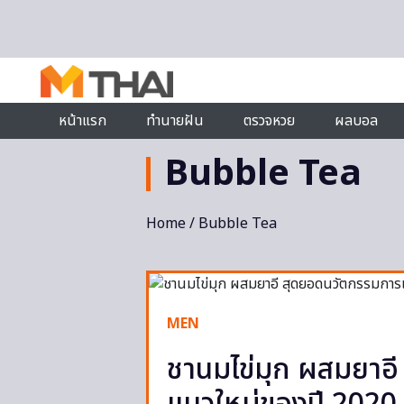
Skip to content
หน้าแรก
ทำนายฝัน
ตรวจหวย
ผลบอล
Bubble Tea
Home
/ Bubble Tea
MEN
ชานมไข่มุก ผสมยาอ