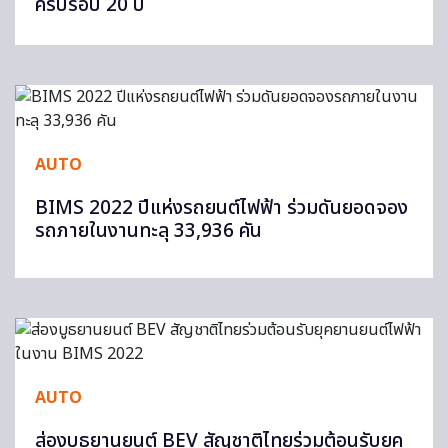
ครบรอบ 20 ปี
AUTO
BIMS 2022 ปีแห่งรถยนต์ไฟฟ้า ร่วมดันยอดจอง
รถภายในงานทะลุ 33,936 คัน
AUTO
ส่องบูธยานยนต์ BEV สัญชาติไทยร่วมต้อนรับยุค