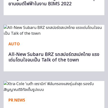
ยานยนต์ไฟฟ้าในงาน BIMS 2022
AUTO
All-New Subaru BRZ รถสปอร์ตสเปคไทย แรง
เด่นโดนใจจนเป็น Talk of the town
PR NEWS