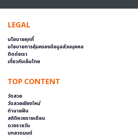
LEGAL
นโยบายคุกกี้
นโยบายการคุ้มครองข้อมูลส่วนบุคคล
ติดต่อเรา
เกี่ยวกับเอ็มไทย
TOP CONTENT
วัดสวย
วัดสวยเชียงใหม่
ทำนายฝัน
สถิติหวยรายเดือน
ดวงรายวัน
บทสวดมนต์