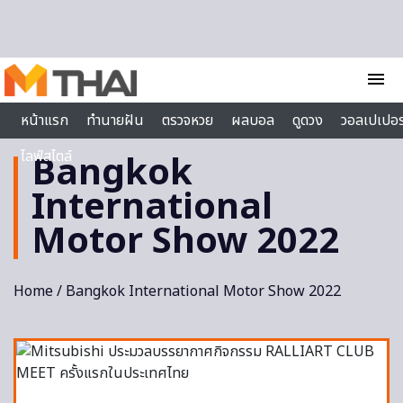
Skip to content
menu
หน้าแรก
ทำนายฝัน
ตรวจหวย
ผลบอล
ดูดวง
วอลเปเปอร
ไลฟ์สไตล์
Bangkok
International
Motor Show 2022
Home
/ Bangkok International Motor Show 2022