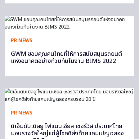
PR NEWS
GWM ขอบคุณคนไทยที่ให้การสนับสนุนรถยนต์
แห่งอนาคตอย่างท่วมท้นในงาน BIMS 2022
PR NEWS
บีเอ็มดับเบิลยู ไฟแนนเชียล เซอร์วิส ประเทศไทย
มอบรางวัลใหญ่แก่ผู้โชคดีส่งท้ายแคมเปญฉลอง