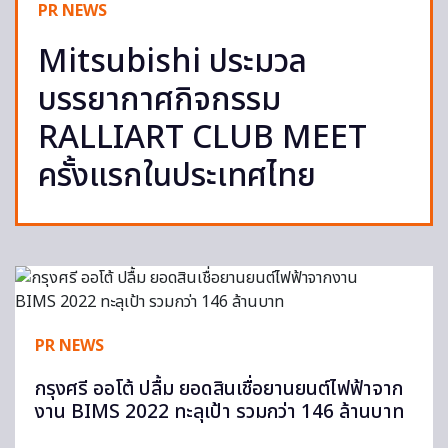
PR NEWS
Mitsubishi ประมวล
บรรยากาศกิจกรรม
RALLIART CLUB MEET
ครั้งแรกในประเทศไทย
PR NEWS
กรุงศรี ออโต้ ปลื้ม ยอดสินเชื่อยานยนต์ไฟฟ้าจาก
งาน BIMS 2022 ทะลุเป้า รวมกว่า 146 ล้านบาท