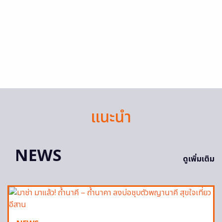
แนะนำ
NEWS
ดูเพิ่มเติม