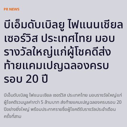
PR NEWS
บีเอ็มดับเบิลยู ไฟแนนเชียล
เซอร์วิส ประเทศไทย มอบ
รางวัลใหญ่แก่ผู้โชคดีส่ง
ท้ายแคมเปญฉลองครบ
รอบ 20 ปี
บีเอ็มดับเบิลยู ไฟแนนเชียล เซอร์วิส ประเทศไทย มอบรางวัลใหญ่แก่
ผู้โชคดีรวมมูลค่ากว่า 5 ล้านบาท ส่งท้ายแคมเปญฉลองครบรอบ 20
ปีอย่างยิ่งใหญ่ พร้อมประกาศรายชื่อผู้โชคดีรับรางวัลประจำเดือน
ครั้งที่สาม