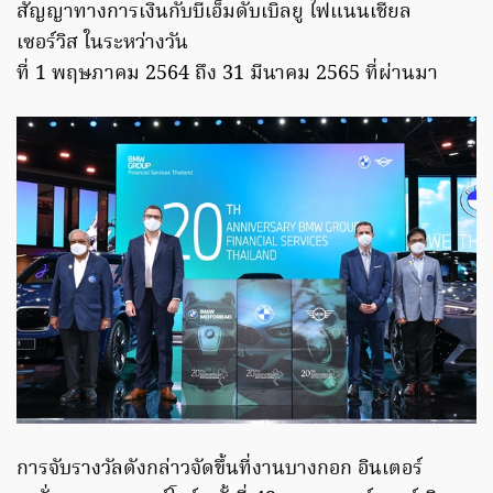
สัญญาทางการเงินกับบีเอ็มดับเบิลยู ไฟแนนเชียล
เซอร์วิส ในระหว่างวัน
ที่ 1 พฤษภาคม 2564 ถึง 31 มีนาคม 2565 ที่ผ่านมา
การจับรางวัลดังกล่าวจัดขึ้นที่งานบางกอก อินเตอร์