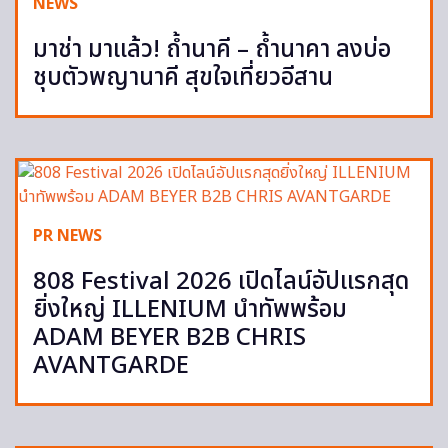
NEWS
มาช่า มาแล้ว! ถ้ำนาคี – ถ้ำนาคา ลงบ่อ
ชุบตัวพญานาคี สุขใจเที่ยวอีสาน
PR NEWS
808 Festival 2026 เปิดไลน์อัปแรกสุด
ยิ่งใหญ่ ILLENIUM นำทัพพร้อม
ADAM BEYER B2B CHRIS
AVANTGARDE