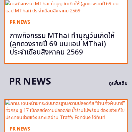
PR NEWS
ภาพกิจกรรม MThai ทำบุญวันเกิดให้
(ลูกดวงรายปี 69 บนแอป MThai)
ประจำเดือนสิงหาคม 2569
PR NEWS
ดูเพิ่มเติม
PR NEWS