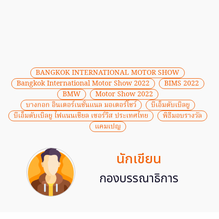
BANGKOK INTERNATIONAL MOTOR SHOW
Bangkok International Motor Show 2022
BIMS 2022
BMW
Motor Show 2022
บางกอก อินเตอร์เนชั่นแนล มอเตอร์โชว์
บีเอ็มดับเบิลยู
บีเอ็มดับเบิลยู ไฟแนนเชียล เซอร์วิส ประเทศไทย
พิธีมอบรางวัล
แคมเปญ
นักเขียน
กองบรรณาธิการ