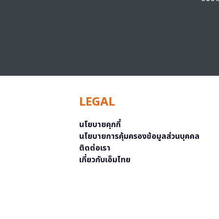
LEGAL
นโยบายคุกกี้
นโยบายการคุ้มครองข้อมูลส่วนบุคคล
ติดต่อเรา
เกี่ยวกับเอ็มไทย