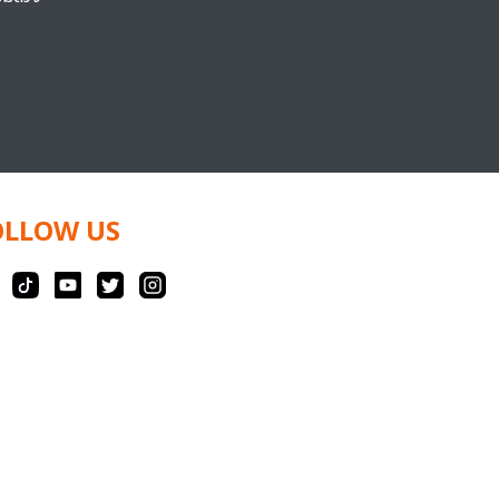
OLLOW US