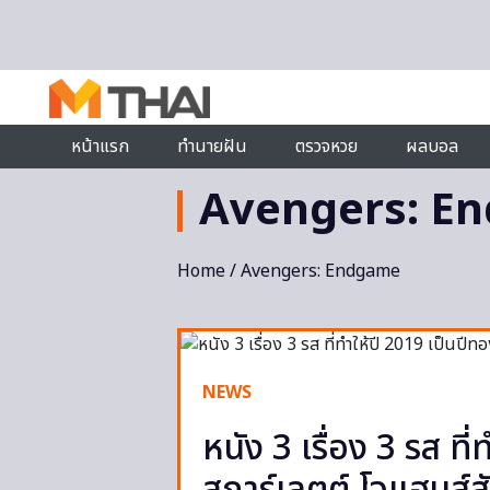
Skip to content
หน้าแรก
ทำนายฝัน
ตรวจหวย
ผลบอล
Avengers: E
Home
/ Avengers: Endgame
NEWS
หนัง 3 เรื่อง 3 รส ท