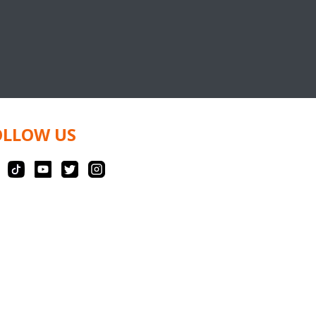
OLLOW US