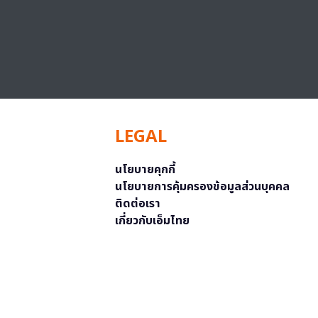
LEGAL
นโยบายคุกกี้
นโยบายการคุ้มครองข้อมูลส่วนบุคคล
ติดต่อเรา
เกี่ยวกับเอ็มไทย