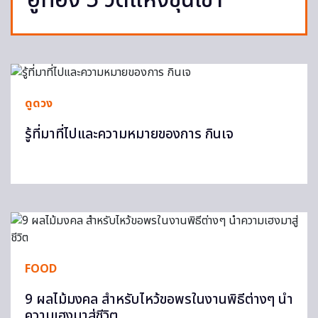
อู่ทอง 5 วัดแห่งขุนเขา
ดูดวง
รู้ที่มาที่ไปและความหมายของการ กินเจ
FOOD
9 ผลไม้มงคล สำหรับไหว้ขอพรในงานพิธีต่างๆ นำ
ความเฮงมาสู่ชีวิต