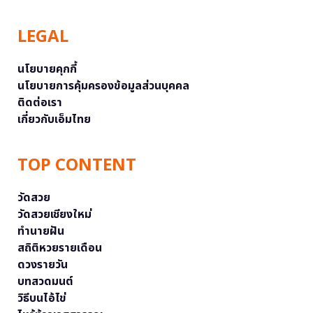
LEGAL
นโยบายคุกกี้
นโยบายการคุ้มครองข้อมูลส่วนบุคคล
ติดต่อเรา
เกี่ยวกับเอ็มไทย
TOP CONTENT
วัดสวย
วัดสวยเชียงใหม่
ทำนายฝัน
สถิติหวยรายเดือน
ดวงรายวัน
บทสวดมนต์
วิธีบนไอ้ไข่