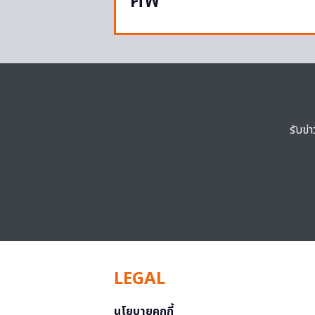
ศพ
รับข่
LEGAL
นโยบายคุกกี้